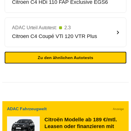
Citroen
C4 HDi 110 FAP Exclusive EGS6
ADAC Urteil Autotest:
2.3
Citroen
C4 Coupé VTi 120 VTR Plus
Zu den ähnlichen Autotests
ADAC Fahrzeugwelt
Anzeige
Citroën Modelle ab 189 €/mtl.
Leasen oder finanzieren mit