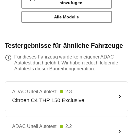
hinzufügen
Alle Modelle
Testergebnisse für ähnliche Fahrzeuge
Für dieses Fahrzeug wurde kein eigener ADAC
Autotest durchgeführt. Wir haben jedoch folgende
Autotests dieser Baureihengeneration.
ADAC Urteil Autotest:
2.3
Citroen
C4 THP 150 Exclusive
ADAC Urteil Autotest:
2.2