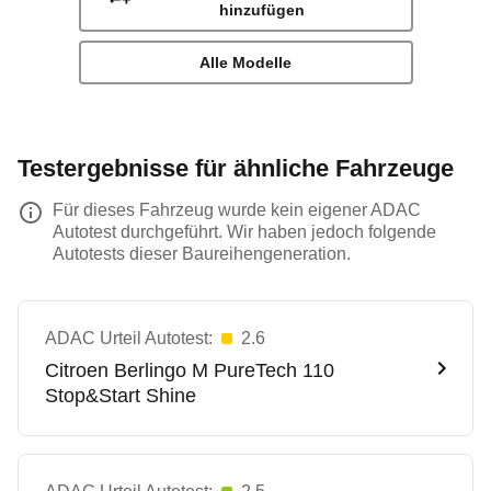
hinzufügen
Alle Modelle
Testergebnisse für ähnliche Fahrzeuge
Für dieses Fahrzeug wurde kein eigener ADAC
Autotest durchgeführt. Wir haben jedoch folgende
Autotests dieser Baureihengeneration.
ADAC Urteil Autotest:
2.6
Citroen
Berlingo M PureTech 110
Stop&Start Shine