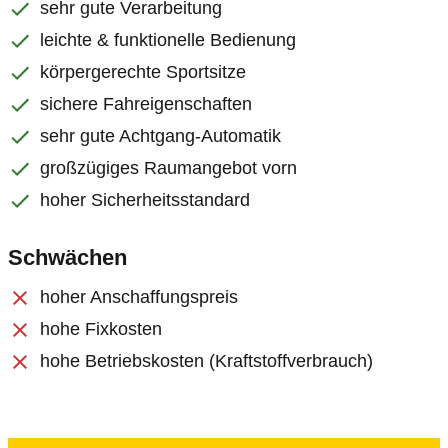
sehr gute Verarbeitung
leichte & funktionelle Bedienung
körpergerechte Sportsitze
sichere Fahreigenschaften
sehr gute Achtgang-Automatik
großzügiges Raumangebot vorn
hoher Sicherheitsstandard
Schwächen
hoher Anschaffungspreis
hohe Fixkosten
hohe Betriebskosten (Kraftstoffverbrauch)