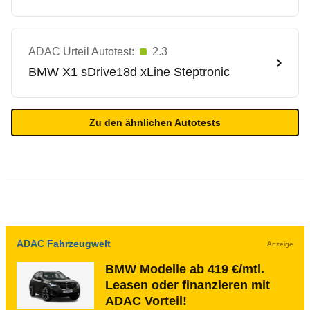
ADAC Urteil Autotest:
2.3
BMW
X1 sDrive18d xLine Steptronic
Zu den ähnlichen Autotests
ADAC Fahrzeugwelt
Anzeige
BMW Modelle ab 419 €/mtl.
Leasen oder finanzieren mit
ADAC Vorteil!