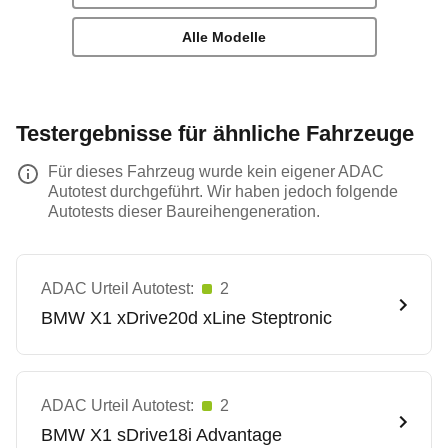
Alle Modelle
Testergebnisse für ähnliche Fahrzeuge
Für dieses Fahrzeug wurde kein eigener ADAC
Autotest durchgeführt. Wir haben jedoch folgende
Autotests dieser Baureihengeneration.
ADAC Urteil Autotest:
2
BMW
X1 xDrive20d xLine Steptronic
ADAC Urteil Autotest:
2
BMW
X1 sDrive18i Advantage