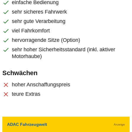
einfache Bedienung
sehr sicheres Fahrwerk
sehr gute Verarbeitung
viel Fahrkomfort
hervorragende Sitze (Option)
sehr hoher Sicherheitsstandard (inkl. aktiver
Motorhaube)
Schwächen
hoher Anschaffungspreis
teure Extras
ADAC Fahrzeugwelt
Anzeige