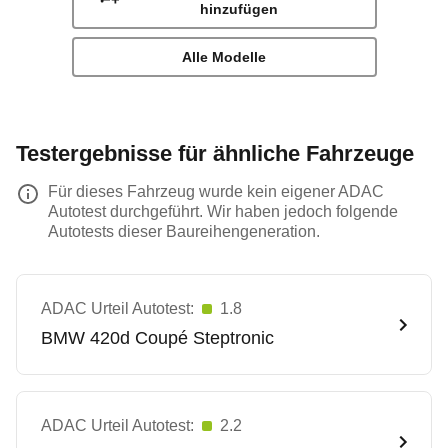
hinzufügen
Alle Modelle
Testergebnisse für ähnliche Fahrzeuge
Für dieses Fahrzeug wurde kein eigener ADAC
Autotest durchgeführt. Wir haben jedoch folgende
Autotests dieser Baureihengeneration.
ADAC Urteil Autotest:
1.8
BMW
420d Coupé Steptronic
ADAC Urteil Autotest:
2.2