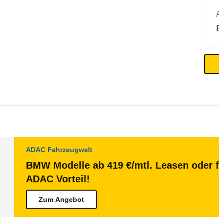
ADAC Fahrzeugwelt
BMW Modelle ab 419 €/mtl. Leasen oder f
ADAC Vorteil!
Zum Angebot