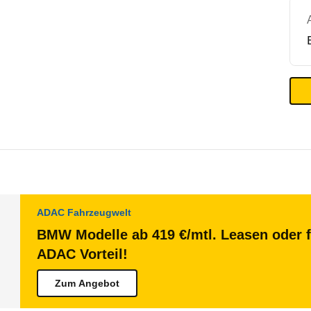
ADAC Fahrzeugwelt
BMW Modelle ab 419 €/mtl. Leasen oder f
ADAC Vorteil!
Zum Angebot