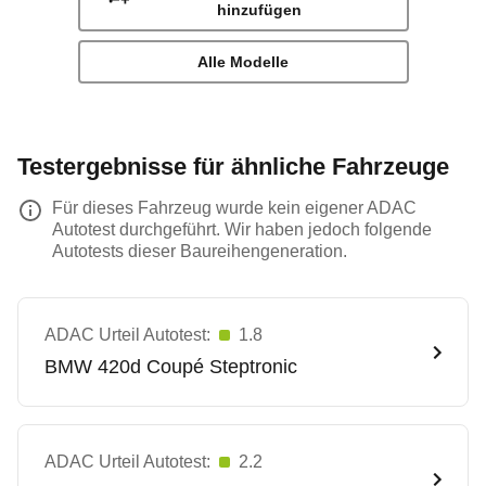
hinzufügen
Alle Modelle
Testergebnisse für ähnliche Fahrzeuge
Für dieses Fahrzeug wurde kein eigener ADAC
Autotest durchgeführt. Wir haben jedoch folgende
Autotests dieser Baureihengeneration.
ADAC Urteil Autotest:
1.8
BMW
420d Coupé Steptronic
ADAC Urteil Autotest:
2.2