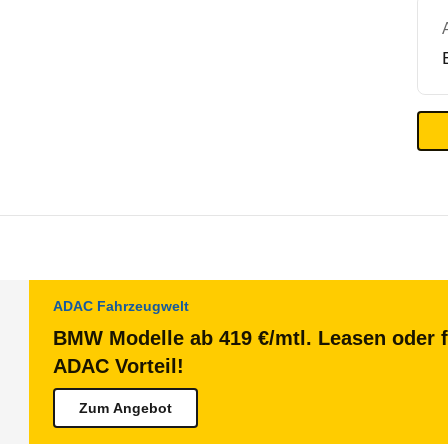
ADAC Fahrzeugwelt
BMW Modelle ab 419 €/mtl. Leasen oder f
ADAC Vorteil!
Zum Angebot