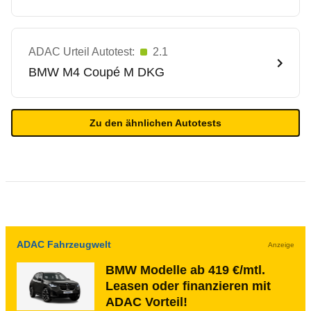
ADAC Urteil Autotest:
2.1
BMW
M4 Coupé M DKG
Zu den ähnlichen Autotests
ADAC Fahrzeugwelt
Anzeige
BMW Modelle ab 419 €/mtl.
Leasen oder finanzieren mit
ADAC Vorteil!