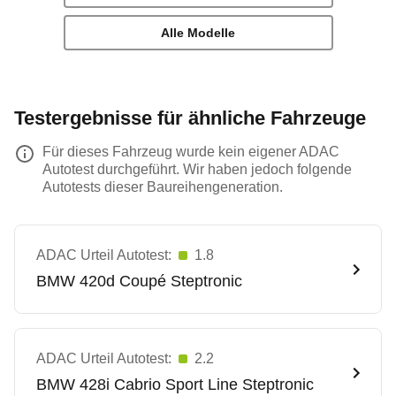
Alle Modelle
Testergebnisse für ähnliche Fahrzeuge
Für dieses Fahrzeug wurde kein eigener ADAC
Autotest durchgeführt. Wir haben jedoch folgende
Autotests dieser Baureihengeneration.
ADAC Urteil Autotest:
1.8
BMW
420d Coupé Steptronic
ADAC Urteil Autotest:
2.2
BMW
428i Cabrio Sport Line Steptronic