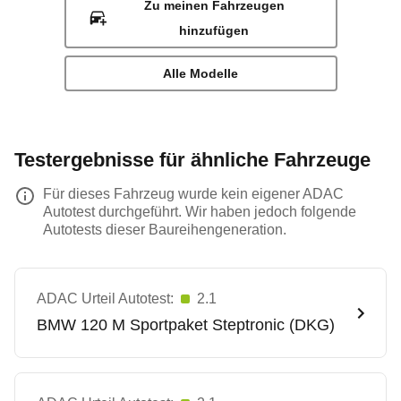
Zu meinen Fahrzeugen
hinzufügen
Alle Modelle
Testergebnisse für ähnliche Fahrzeuge
Für dieses Fahrzeug wurde kein eigener ADAC
Autotest durchgeführt. Wir haben jedoch folgende
Autotests dieser Baureihengeneration.
ADAC Urteil Autotest:
2.1
BMW
120 M Sportpaket Steptronic (DKG)