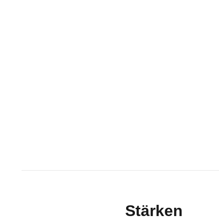
Stärken