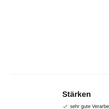
Stärken
sehr gute Verarbe