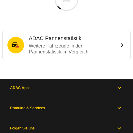
ADAC Pannenstatistik
Weitere Fahrzeuge in der
Pannenstatistik im Vergleich
ADAC Apps
Produkte & Services
Folgen Sie uns