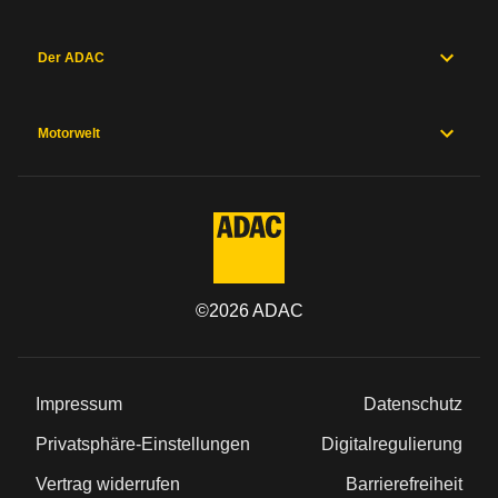
Der ADAC
Motorwelt
©
2026
ADAC
Impressum
Datenschutz
Privatsphäre-Einstellungen
Digitalregulierung
Vertrag widerrufen
Barrierefreiheit