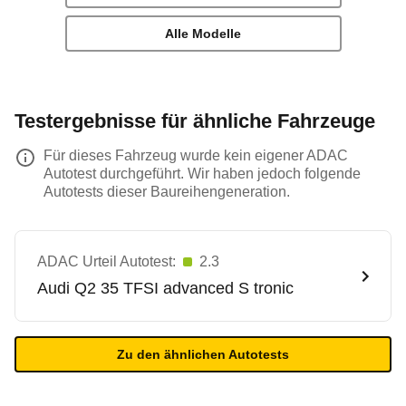
Alle Modelle
Testergebnisse für ähnliche Fahrzeuge
Für dieses Fahrzeug wurde kein eigener ADAC
Autotest durchgeführt. Wir haben jedoch folgende
Autotests dieser Baureihengeneration.
ADAC Urteil Autotest:
2.3
Audi
Q2 35 TFSI advanced S tronic
Zu den ähnlichen Autotests