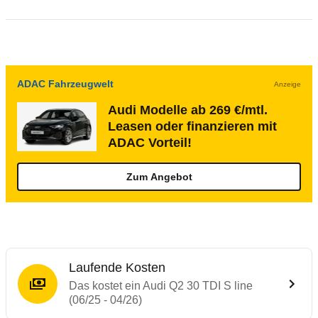
ADAC Fahrzeugwelt
Anzeige
Audi Modelle ab 269 €/mtl.
Leasen oder finanzieren mit
ADAC Vorteil!
Zum Angebot
Laufende Kosten
Das kostet ein Audi Q2 30 TDI S line
(06/25 - 04/26)