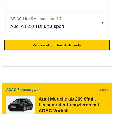
ADAC Urteil Autotest:
1.7
Audi
A4 2.0 TDI ultra sport
Zu den ähnlichen Autotests
ADAC Fahrzeugwelt
Anzeige
Audi Modelle ab 269 €/mtl.
Leasen oder finanzieren mit
ADAC Vorteil!