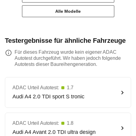
Alle Modelle
Testergebnisse für ähnliche Fahrzeuge
Für dieses Fahrzeug wurde kein eigener ADAC
Autotest durchgeführt. Wir haben jedoch folgende
Autotests dieser Baureihengeneration.
ADAC Urteil Autotest:
1.7
Audi
A4 2.0 TDI sport S tronic
ADAC Urteil Autotest:
1.8
Audi
A4 Avant 2.0 TDI ultra design