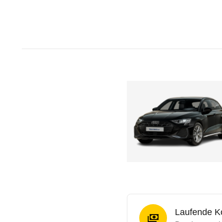
Laufende K