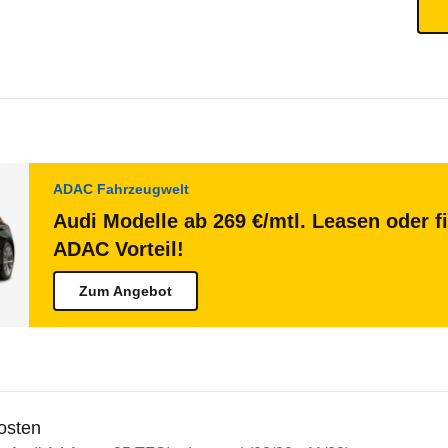
ADAC Fahrzeugwelt
Audi Modelle ab 269 €/mtl. Leasen oder f
ADAC Vorteil!
Zum Angebot
osten