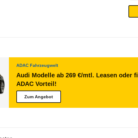
ADAC Fahrzeugwelt
Audi Modelle ab 269 €/mtl. Leasen oder f
ADAC Vorteil!
Zum Angebot