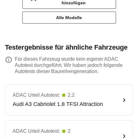
hinzufügen
Alle Modelle
Testergebnisse für ähnliche Fahrzeuge
Für dieses Fahrzeug wurde kein eigener ADAC
Autotest durchgeführt. Wir haben jedoch folgende
Autotests dieser Baureihengeneration.
ADAC Urteil Autotest:
2.2
Audi
A3 Cabriolet 1.8 TFSI Attraction
ADAC Urteil Autotest:
2