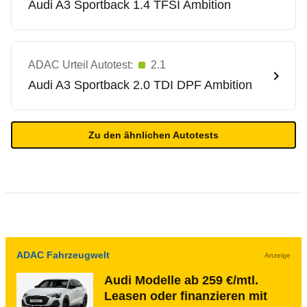
Audi
A3 Sportback 1.4 TFSI Ambition
ADAC Urteil Autotest:
2.1
Audi
A3 Sportback 2.0 TDI DPF Ambition
Zu den ähnlichen Autotests
ADAC Fahrzeugwelt
Anzeige
Audi Modelle ab 259 €/mtl.
Leasen oder finanzieren mit