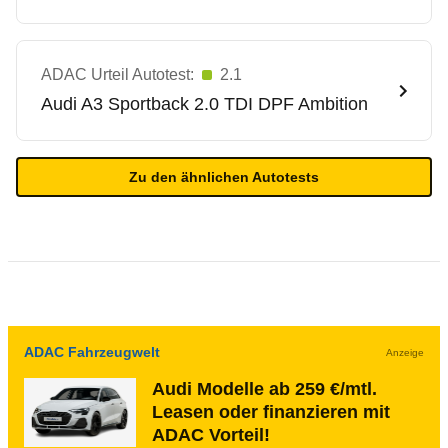
ADAC Urteil Autotest:
2.1
Audi
A3 Sportback 2.0 TDI DPF Ambition
Zu den ähnlichen Autotests
ADAC Fahrzeugwelt
Anzeige
Audi Modelle ab 259 €/mtl.
Leasen oder finanzieren mit
ADAC Vorteil!