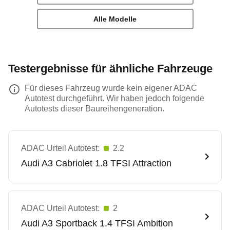
Alle Modelle
Testergebnisse für ähnliche Fahrzeuge
Für dieses Fahrzeug wurde kein eigener ADAC
Autotest durchgeführt. Wir haben jedoch folgende
Autotests dieser Baureihengeneration.
ADAC Urteil Autotest:
2.2
Audi
A3 Cabriolet 1.8 TFSI Attraction
ADAC Urteil Autotest:
2
Audi
A3 Sportback 1.4 TFSI Ambition