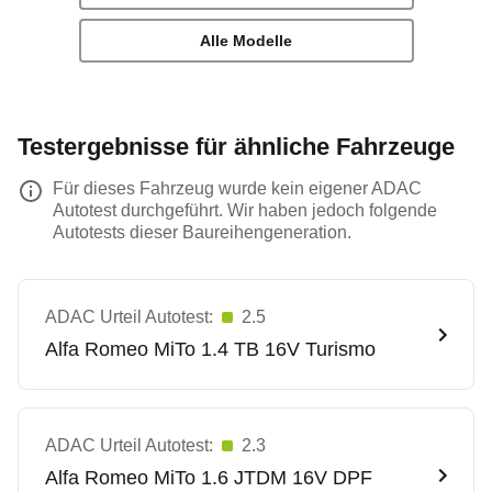
Alle Modelle
Testergebnisse für ähnliche Fahrzeuge
Für dieses Fahrzeug wurde kein eigener ADAC
Autotest durchgeführt. Wir haben jedoch folgende
Autotests dieser Baureihengeneration.
ADAC Urteil Autotest:
2.5
Alfa Romeo
MiTo 1.4 TB 16V Turismo
ADAC Urteil Autotest:
2.3
Alfa Romeo
MiTo 1.6 JTDM 16V DPF