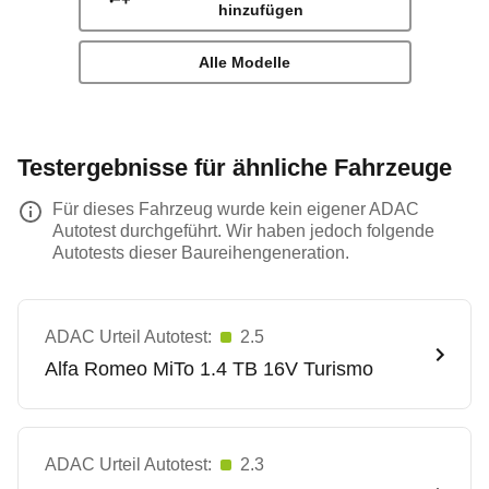
hinzufügen
Alle Modelle
Testergebnisse für ähnliche Fahrzeuge
Für dieses Fahrzeug wurde kein eigener ADAC
Autotest durchgeführt. Wir haben jedoch folgende
Autotests dieser Baureihengeneration.
ADAC Urteil Autotest:
2.5
Alfa Romeo
MiTo 1.4 TB 16V Turismo
ADAC Urteil Autotest:
2.3