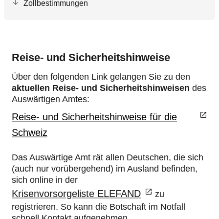
Zollbestimmungen
Reise- und Sicherheitshinweise
Über den folgenden Link gelangen Sie zu den
aktuellen Reise- und Sicherheitshinweisen
des
Auswärtigen Amtes:
Reise- und Sicherheitshinweise für die
Schweiz
Das Auswärtige Amt rät allen Deutschen, die sich
(auch nur vorübergehend) im Ausland befinden,
sich online in der
Krisenvorsorgeliste ELEFAND
zu
registrieren. So kann die Botschaft im Notfall
schnell Kontakt aufgenehmen.