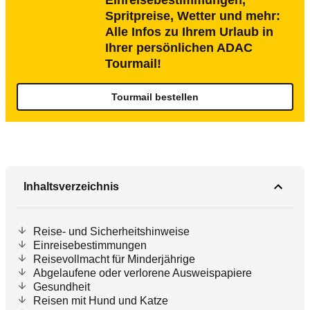
Einreisebestimmungen,
Spritpreise, Wetter und mehr:
Alle Infos zu Ihrem Urlaub in
Ihrer persönlichen ADAC
Tourmail!
Tourmail bestellen
Inhaltsverzeichnis
Reise- und Sicherheitshinweise
Einreisebestimmungen
Reisevollmacht für Minderjährige
Abgelaufene oder verlorene Ausweispapiere
Gesundheit
Reisen mit Hund und Katze