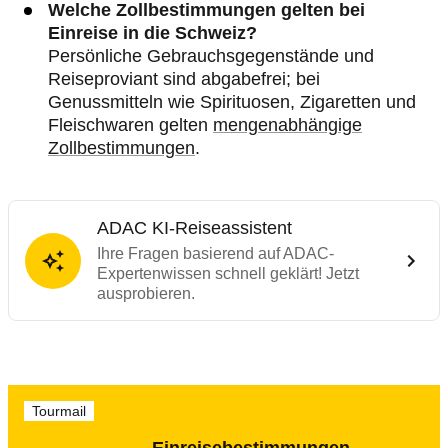
Welche Zollbestimmungen gelten bei
Einreise in die Schweiz?
Persönliche Gebrauchsgegenstände und
Reiseproviant sind abgabefrei; bei
Genussmitteln wie Spirituosen, Zigaretten und
Fleischwaren gelten
mengenabhängige
Zollbestimmungen
.
ADAC KI-Reiseassistent
Ihre Fragen basierend auf ADAC-
Expertenwissen schnell geklärt! Jetzt
ausprobieren.
Tourmail