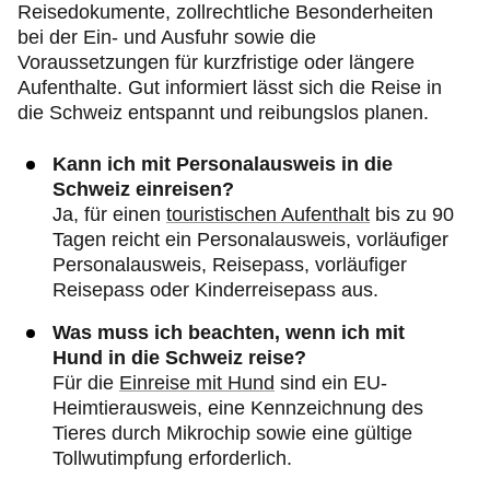
Reisedokumente, zollrechtliche Besonderheiten
bei der Ein- und Ausfuhr sowie die
Voraussetzungen für kurzfristige oder längere
Aufenthalte. Gut informiert lässt sich die Reise in
die Schweiz entspannt und reibungslos planen.
Kann ich mit Personalausweis in die
Schweiz einreisen?
Ja, für einen
touristischen Aufenthalt
bis zu 90
Tagen reicht ein Personalausweis, vorläufiger
Personalausweis, Reisepass, vorläufiger
Reisepass oder Kinderreisepass aus.
Was muss ich beachten, wenn ich mit
Hund in die Schweiz reise?
Für die
Einreise mit Hund
sind ein EU-
Heimtierausweis, eine Kennzeichnung des
Tieres durch Mikrochip sowie eine gültige
Tollwutimpfung erforderlich.