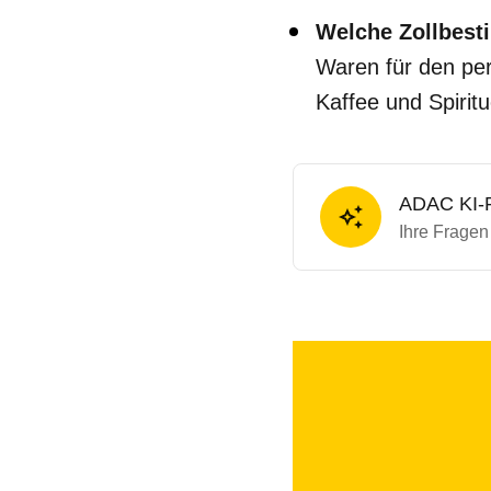
Welche Zollbesti
Waren für den per
Kaffee und Spirit
ADAC KI-R
Ihre Fragen