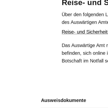
Reise- und 
Über den folgenden L
des Auswärtigen Amt
Reise- und Sicherheits
Das Auswärtige Amt r
befinden, sich online 
Botschaft im Notfall
Ausweisdokumente