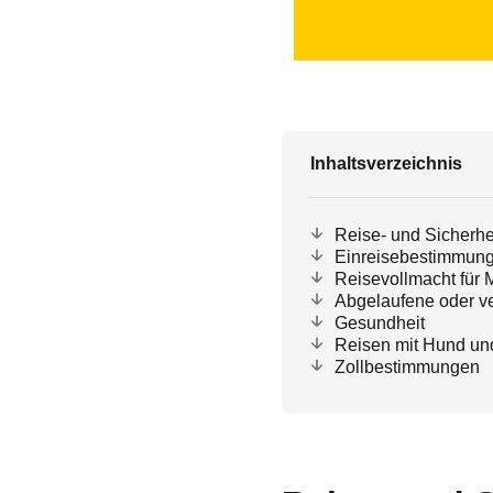
Inhaltsverzeichnis
Reise- und Sicherhe
Einreisebestimmun
Reisevollmacht für 
Abgelaufene oder v
Gesundheit
Reisen mit Hund un
Zollbestimmungen