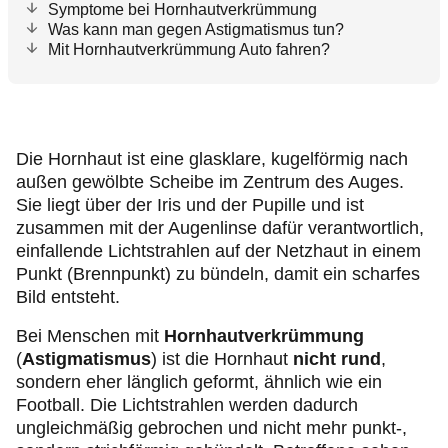
Symptome bei Hornhautverkrümmung
Was kann man gegen Astigmatismus tun?
Mit Hornhautverkrümmung Auto fahren?
Die Hornhaut ist eine glasklare, kugelförmig nach
außen gewölbte Scheibe im Zentrum des Auges.
Sie liegt über der Iris und der Pupille und ist
zusammen mit der Augenlinse dafür verantwortlich,
einfallende Lichtstrahlen auf der Netzhaut in einem
Punkt (Brennpunkt) zu bündeln, damit ein scharfes
Bild entsteht.
Bei Menschen mit
Hornhautverkrümmung
(
Astigmatismus
) ist die Hornhaut
nicht rund
,
sondern eher länglich geformt, ähnlich wie ein
Football. Die Lichtstrahlen werden dadurch
ungleichmäßig gebrochen und nicht mehr punkt-,