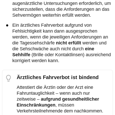
augenärztliche Untersuchungen erforderlich, um
sicherzustellen, dass die Anforderungen an das
Sehvermögen weiterhin erfüllt werden.
Ein ärztliches Fahrverbot aufgrund von
Fehlsichtigkeit kann dann ausgesprochen
werden, wenn die jeweiligen Anforderungen an
die Tagessehschärfe
nicht erfüllt
werden und
die Sehschwäche auch nicht durch
eine
Sehhilfe
(Brille oder Kontaktlinsen) ausreichend
korrigiert werden kann.
Ärztliches Fahrverbot ist bindend
Attestiert die Ärztin oder der Arzt eine
Fahruntauglichkeit – wenn auch nur
zeitweise –
aufgrund gesundheitlicher
Einschränkungen
, müssen
Verkehrsteilnehmende dem nachkommen.