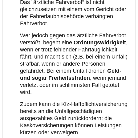
Das "ärztliche Fahrverbot" ist nicht
gleichzusetzen mit einem vom Gericht oder
der Fahrerlaubnisbehörde verhängten
Fahrverbot.
Wer jedoch gegen das ärztliche Fahrverbot
verstößt, begeht eine
Ordnungswidrigkeit
,
wenn er trotz fehlender Fahrtauglichkeit
fährt, und macht sich (z.B. bei einem Unfall)
strafbar, wenn er andere Personen
gefährdet. Bei einem Unfall drohen
Geld-
und sogar Freiheitsstrafen
, wenn jemand
verletzt oder im schlimmsten Fall getötet
wird.
Zudem kann die Kfz-Haftpflichtversicherung
bereits an die Unfallgeschädigten
ausgezahltes Geld zurückfordern; die
Kaskoversicherungen können Leistungen
kürzen oder verweigern.