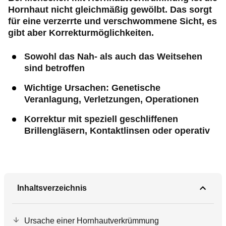
Hornhaut nicht gleichmäßig gewölbt. Das sorgt
für eine verzerrte und verschwommene Sicht, es
gibt aber Korrekturmöglichkeiten.
Sowohl das Nah- als auch das Weitsehen
sind betroffen
Wichtige Ursachen: Genetische
Veranlagung, Verletzungen, Operationen
Korrektur mit speziell geschliffenen
Brillengläsern, Kontaktlinsen oder operativ
Inhaltsverzeichnis
Ursache einer Hornhautverkrümmung