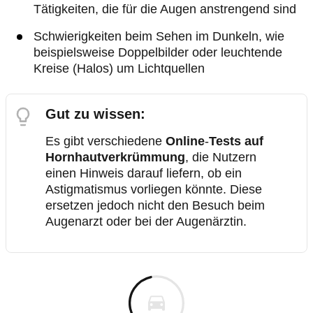
Tätigkeiten, die für die Augen anstrengend sind
Schwierigkeiten beim Sehen im Dunkeln, wie
beispielsweise Doppelbilder oder leuchtende
Kreise (Halos) um Lichtquellen
Gut zu wissen:
Es gibt verschiedene
Online
-
Tests auf
Hornhautverkrümmung
, die Nutzern
einen Hinweis darauf liefern, ob ein
Astigmatismus vorliegen könnte. Diese
ersetzen jedoch nicht den Besuch beim
Augenarzt oder bei der Augenärztin.