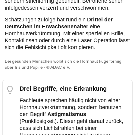
sondern strichförmig gebündelt. Betroffene sehen
infolgedessen verzerrt und verschwommen.
Schätzungen zufolge hat rund ein
Drittel der
Deutschen im Erwachsenenalter
eine
Hornhautverkrümmung. Mit einer speziellen Brille,
Kontaktlinsen oder durch eine Laser-Operation lässt
sich die Fehlsichtigkeit oft korrigieren.
Bei gesunden Menschen wölbt sich die Hornhaut kugelförmig
über Iris und Pupille
© ADAC e.V.
Drei Begriffe, eine Erkrankung
Fachleute sprechen häufig nicht von einer
Hornhautverkrümmung, sondern benutzen
den Begriff
Astigmatismus
(Punktlosigkeit). Dieser geht darauf zurück,
dass sich Lichtstrahlen bei einer