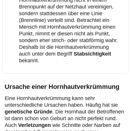
Hornhautverkrümmung nicht in einem
Brennpunkt auf der Netzhaut vereinigen,
sondern stattdessen über eine Linie
(Brennlinie) verteilt sind. Betrachtet ein
Mensch mit Hornhautverkrümmung einen
Punkt, nimmt er diesen nicht als Punkt,
sondern eher strich- oder stabförmig wahr.
Deshalb ist die Hornhautverkrümmung
auch unter dem Begriff
Stabsichtigkeit
bekannt.
Ursache einer Hornhautverkrümmung
Eine Hornhautverkrümmung kann sehr
unterschiedliche Ursachen haben. Häufig hat sie
genetische Gründe
. Die Hornhaut der Betroffenen
ist dann schon von Geburt an nicht perfekt rund.
Auch
Verletzungen
wie Schnitte oder Narben auf