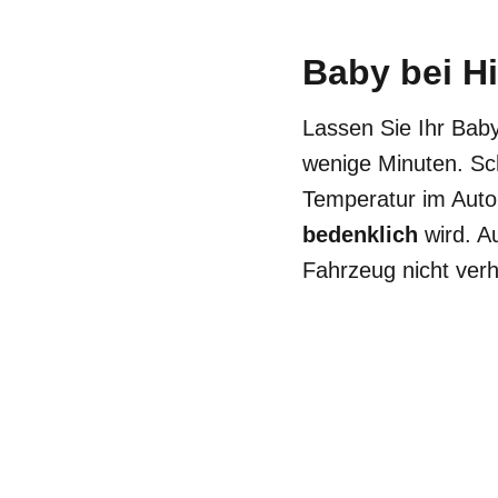
Baby bei Hi
Lassen Sie Ihr Bab
wenige Minuten. Sc
Temperatur im Auto
bedenklich
wird. Au
Fahrzeug nicht ver