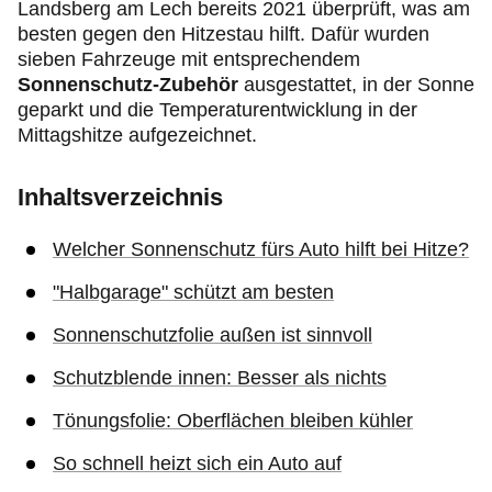
Landsberg am Lech bereits 2021 überprüft, was am
besten gegen den Hitzestau hilft. Dafür wurden
sieben Fahrzeuge mit entsprechendem
Sonnenschutz-Zubehör
ausgestattet, in der Sonne
geparkt und die Temperaturentwicklung in der
Mittagshitze aufgezeichnet.
Inhaltsverzeichnis
Welcher Sonnenschutz fürs Auto hilft bei Hitze?
"Halbgarage" schützt am besten
Sonnenschutzfolie außen ist sinnvoll
Schutzblende innen: Besser als nichts
Tönungsfolie: Oberflächen bleiben kühler
So schnell heizt sich ein Auto auf