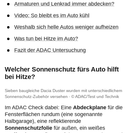
Armaturen und Lenkrad immer abdecken?
Video: So bleibt es im Auto kühl
Weshalb sich helle Autos weniger aufheizen
Was tun bei Hitze im Auto?
Fazit der ADAC Untersuchung
Welcher Sonnenschutz fürs Auto hilft
bei Hitze?
Sieben baugleiche Dacia Duster wurden mit unterschiedlichem
Sonnenschutz-Zubehör versehen
© ADAC/Test und Technik
Im ADAC Check dabei: Eine
Abdeckplane
für die
Fensterflächen rundum (eine sogenannte
Halbgarage), eine reflektierende
Sonnenschutzfolie
für außen, ein weißes