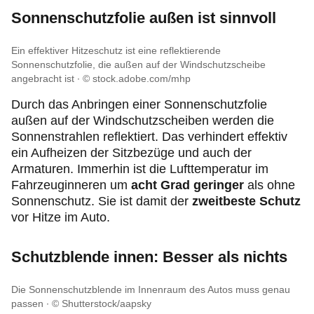
Sonnenschutzfolie außen ist sinnvoll
Ein effektiver Hitzeschutz ist eine reflektierende
Sonnenschutzfolie, die außen auf der Windschutzscheibe
angebracht ist
© stock.adobe.com/mhp
Durch das Anbringen einer Sonnenschutzfolie
außen auf der Windschutzscheiben werden die
Sonnenstrahlen reflektiert. Das verhindert effektiv
ein Aufheizen der Sitzbezüge und auch der
Armaturen. Immerhin ist die Lufttemperatur im
Fahrzeuginneren um
acht Grad geringer
als ohne
Sonnenschutz. Sie ist damit der
zweitbeste Schutz
vor Hitze im Auto.
Schutzblende innen: Besser als nichts
Die Sonnenschutzblende im Innenraum des Autos muss genau
passen
© Shutterstock/aapsky