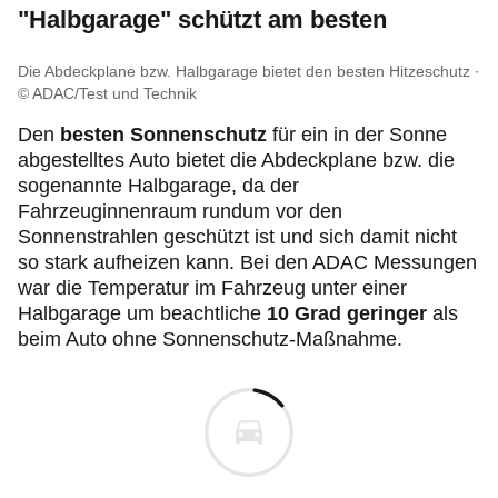
"Halbgarage" schützt am besten
Die Abdeckplane bzw. Halbgarage bietet den besten Hitzeschutz
© ADAC/Test und Technik
Den
besten Sonnenschutz
für ein in der Sonne
abgestelltes Auto bietet die Abdeckplane bzw. die
sogenannte Halbgarage, da der
Fahrzeuginnenraum rundum vor den
Sonnenstrahlen geschützt ist und sich damit nicht
so stark aufheizen kann. Bei den ADAC Messungen
war die Temperatur im Fahrzeug unter einer
Halbgarage um beachtliche
10 Grad geringer
als
beim Auto ohne Sonnenschutz-Maßnahme.