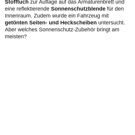
Stofftuch
zur Auflage auf das Armaturenbrett und
eine reflektierende
Sonnenschutzblende
für den
Innenraum. Zudem wurde ein Fahrzeug mit
getönten Seiten- und Heckscheiben
untersucht.
Aber welches Sonnenschutz-Zubehör bringt am
meisten?