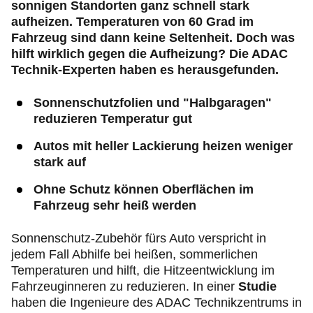
sonnigen Standorten ganz schnell stark
aufheizen. Temperaturen von 60 Grad im
Fahrzeug sind dann keine Seltenheit. Doch was
hilft wirklich gegen die Aufheizung? Die ADAC
Technik-Experten haben es herausgefunden.
Sonnenschutzfolien und "Halbgaragen"
reduzieren Temperatur gut
Autos mit heller Lackierung heizen weniger
stark auf
Ohne Schutz können Oberflächen im
Fahrzeug sehr heiß werden
Sonnenschutz-Zubehör fürs Auto verspricht in
jedem Fall Abhilfe bei heißen, sommerlichen
Temperaturen und hilft, die Hitzeentwicklung im
Fahrzeuginneren zu reduzieren. In einer
Studie
haben die Ingenieure des ADAC Technikzentrums in