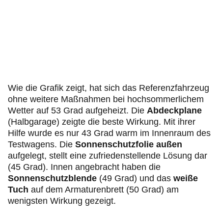
Wie die Grafik zeigt, hat sich das Referenzfahrzeug
ohne weitere Maßnahmen bei hochsommerlichem
Wetter auf 53 Grad aufgeheizt. Die
Abdeckplane
(Halbgarage) zeigte die beste Wirkung. Mit ihrer
Hilfe wurde es nur 43 Grad warm im Innenraum des
Testwagens. Die
Sonnenschutzfolie außen
aufgelegt, stellt eine zufriedenstellende Lösung dar
(45 Grad). Innen angebracht haben die
Sonnenschutzblende
(49 Grad) und das
weiße
Tuch
auf dem Armaturenbrett (50 Grad) am
wenigsten Wirkung gezeigt.