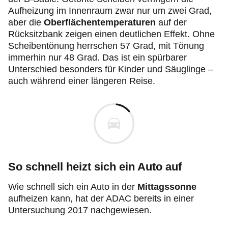
Aufheizung im Innenraum zwar nur um zwei Grad,
aber die
Oberflächentemperaturen
auf der
Rücksitzbank zeigen einen deutlichen Effekt. Ohne
Scheibentönung herrschen 57 Grad, mit Tönung
immerhin nur 48 Grad. Das ist ein spürbarer
Unterschied besonders für Kinder und Säuglinge –
auch während einer längeren Reise.
So schnell heizt sich ein Auto auf
Wie schnell sich ein Auto in der
Mittagssonne
aufheizen kann, hat der ADAC bereits in einer
Untersuchung 2017 nachgewiesen.