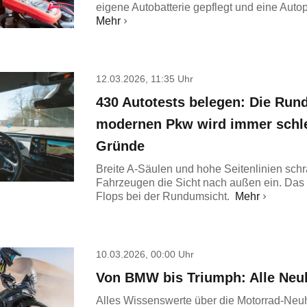
eigene Autobatterie gepflegt und eine Aut
Mehr
12.03.2026, 11:35 Uhr
430 Autotests belegen: Die Run
modernen Pkw wird immer schle
Gründe
Breite A-Säulen und hohe Seitenlinien sc
Fahrzeugen die Sicht nach außen ein. Das 
Flops bei der Rundumsicht.
Mehr
10.03.2026, 00:00 Uhr
Von BMW bis Triumph: Alle Neu
Alles Wissenswerte über die Motorrad-Ne