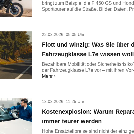
bringt zum Beispiel die F 450 GS und Hon
Sporttourer auf die Straße. Bilder, Daten, Pr
23.02.2026, 08:05 Uhr
Flott und winzig: Was Sie über 
Fahrzeugklasse L7e wissen woll
Bezahlbare Mobilität oder Sicherheitsrisiko
der Fahrzeugklasse L7e vor – mit ihren Vor
Mehr
12.02.2026, 11:25 Uhr
Kostenexplosion: Warum Repar
immer teurer werden
Hohe Ersatzteilpreise sind nicht der einzige