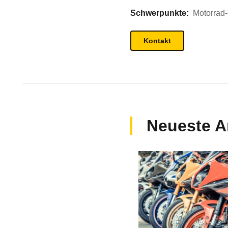
Schwerpunkte:
Motorrad-
Kontakt
Neueste Ar