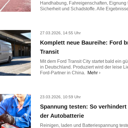
Handhabung, Fahreigenschaften, Eignung f
Sicherheit und Schadstoffe. Alle Ergebnisse
27.03.2026, 14:55 Uhr
Komplett neue Baureihe: Ford b
Transit
Mit dem Ford Transit City startet bald ein g
in Deutschland. Produziert wird der leise 
Ford-Partner in China.
Mehr
23.03.2026, 10:59 Uhr
Spannung testen: So verhindert
der Autobatterie
Reinigen, laden und Batteriespannung teste