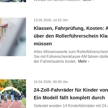
13.05.2026, 14:52 Uhr
Klassen, Fahrprüfung, Kosten: A
über den Rollerführerschein Kl
müssen
Alles Wissenswerte zum Rollerführerschei
Sie mit Führerscheinklasse AM fahren dürf
der Fahrerlaubnis kostet.
Mehr
16.04.2026, 00:00 Uhr
24-Zoll-Fahrräder für Kinder von
Ein Modell fällt komplett durch
Getestet wurden 14 Kinderfahrräder mit 24-