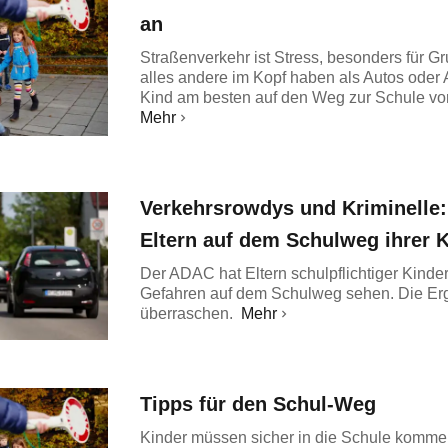
an
Straßenverkehr ist Stress, besonders für Gr
alles andere im Kopf haben als Autos oder 
Kind am besten auf den Weg zur Schule vo
Mehr
Verkehrsrowdys und Kriminelle:
Eltern auf dem Schulweg ihrer 
Der ADAC hat Eltern schulpflichtiger Kinder
Gefahren auf dem Schulweg sehen. Die Er
überraschen.
Mehr
Tipps für den Schul-Weg
Kinder müssen sicher in die Schule kommen