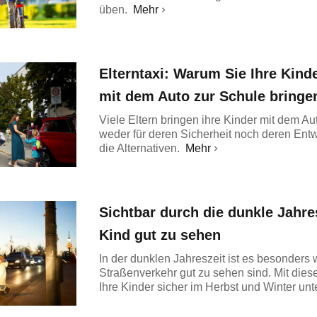
üben.
Mehr
Elterntaxi: Warum Sie Ihre Kind
mit dem Auto zur Schule bringe
Viele Eltern bringen ihre Kinder mit dem Au
weder für deren Sicherheit noch deren Entw
die Alternativen.
Mehr
Sichtbar durch die dunkle Jahres
Kind gut zu sehen
In der dunklen Jahreszeit ist es besonders 
Straßenverkehr gut zu sehen sind. Mit dies
Ihre Kinder sicher im Herbst und Winter un