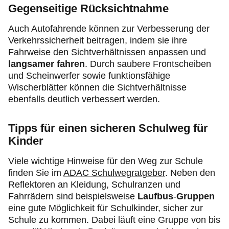
Gegenseitige Rücksichtnahme
Auch Autofahrende können zur Verbesserung der
Verkehrssicherheit beitragen, indem sie ihre
Fahrweise den Sichtverhältnissen anpassen und
langsamer fahren
. Durch saubere Frontscheiben
und Scheinwerfer sowie funktionsfähige
Wischerblätter können die Sichtverhältnisse
ebenfalls deutlich verbessert werden.
Tipps für einen sicheren Schulweg für
Kinder
Viele wichtige Hinweise für den Weg zur Schule
finden Sie im
ADAC Schulwegratgeber
. Neben den
Reflektoren an Kleidung, Schulranzen und
Fahrrädern sind beispielsweise
Laufbus
-
Gruppen
eine gute Möglichkeit für Schulkinder, sicher zur
Schule zu kommen. Dabei läuft eine Gruppe von bis