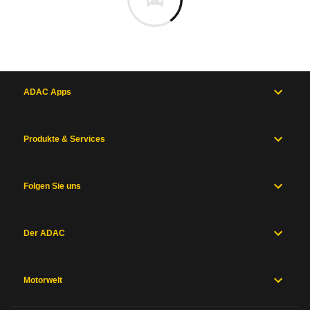
ADAC Apps
Produkte & Services
Folgen Sie uns
Der ADAC
Motorwelt