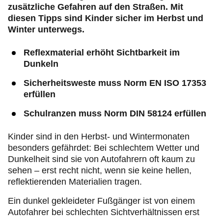
zusätzliche Gefahren auf den Straßen. Mit
diesen Tipps sind Kinder sicher im Herbst und
Winter unterwegs.
Reflexmaterial erhöht Sichtbarkeit im
Dunkeln
Sicherheitsweste muss Norm EN ISO 17353
erfüllen
Schulranzen muss Norm DIN 58124 erfüllen
Kinder sind in den Herbst- und Wintermonaten
besonders gefährdet: Bei schlechtem Wetter und
Dunkelheit sind sie von Autofahrern oft kaum zu
sehen – erst recht nicht, wenn sie keine hellen,
reflektierenden Materialien tragen.
Ein dunkel gekleideter Fußgänger ist von einem
Autofahrer bei schlechten Sichtverhältnissen erst