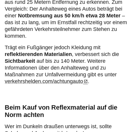
aus rund 25 Metern Entfernung zu erkennen. Zum
Vergleich: Der Anhalteweg eines Autos beträgt bei
einer
Notbremsung
aus 50 km
/
h etwa 28 Meter
–
das ist zu lang, um im Ernstfall rechtzeitig vor einem
gefährdeten Verkehrsteilnehmer zum Stehen zu
kommen.
Trägt ein Fußgänger jedoch Kleidung mit
reflektierenden Materialien
, verbessert sich die
Sichtbarkeit
auf bis zu 140 Meter. Weitere
Informationen über den Anhalteweg und zu
Maßnahmen zur Unfallvermeidung gibt es unter
verkehrshelden.com/achtungauto
.
Beim Kauf von Reflexmaterial auf die
Norm achten
Wer im Dunkeln draußen unterwegs ist, sollte