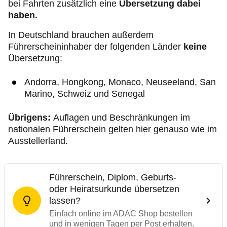
bei Fahrten zusätzlich eine
Übersetzung dabei
haben.
In Deutschland brauchen außerdem
Führerscheininhaber der folgenden Länder
keine
Übersetzung:
Andorra, Hongkong, Monaco, Neuseeland, San
Marino, Schweiz und Senegal
Übrigens:
Auflagen und Beschränkungen im
nationalen Führerschein gelten hier genauso wie im
Ausstellerland.
Führerschein, Diplom, Geburts-
oder Heiratsurkunde übersetzen
lassen?
Einfach online im ADAC Shop bestellen
und in wenigen Tagen per Post erhalten.