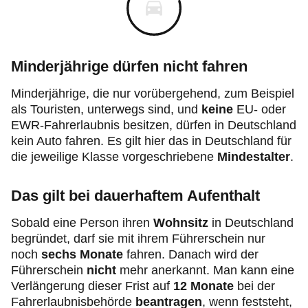
Minderjährige dürfen nicht fahren
Minderjährige, die nur vorübergehend, zum Beispiel
als Touristen, unterwegs sind, und
keine
EU- oder
EWR-Fahrerlaubnis besitzen, dürfen in Deutschland
kein Auto fahren. Es gilt hier das in Deutschland für
die jeweilige Klasse vorgeschriebene
Mindestalter
.
Das gilt bei dauerhaftem Aufenthalt
Sobald eine Person ihren
Wohnsitz
in Deutschland
begründet, darf sie mit ihrem Führerschein nur
noch
sechs Monate
fahren. Danach wird der
Führerschein
nicht
mehr anerkannt. Man kann eine
Verlängerung dieser Frist auf
12 Monate
bei der
Fahrerlaubnisbehörde
beantragen
, wenn feststeht,