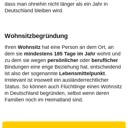
dass man ohnehin nicht länger als ein Jahr in
Deutschland bleiben wird.
Wohnsitzbegründung
Ihren
Wohnsitz
hat eine Person an dem Ort, an
dem sie
mindestens 185 Tage im Jahr
wohnt und
zu dem sie wegen
persönlicher
oder
beruflicher
Bindungen eine enge Beziehung hat, entscheidend
ist also der sogenannte
Lebensmittelpunkt
.
Irrelevant ist insoweit ein ausländerrechtlicher
Status. So können auch Flüchtlinge einen Wohnsitz
in Deutschland begründen, selbst wenn deren
Familien noch im Heimatland sind.