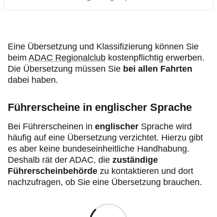
Eine Übersetzung und Klassifizierung können Sie
beim
ADAC Regionalclub
kostenpflichtig erwerben.
Die Übersetzung müssen Sie
bei allen Fahrten
dabei haben.
Führerscheine in englischer Sprache
Bei Führerscheinen in
englischer
Sprache wird
häufig auf eine Übersetzung verzichtet. Hierzu gibt
es aber keine bundeseinheitliche Handhabung.
Deshalb rät der ADAC, die
zuständige
Führerscheinbehörde
zu kontaktieren und dort
nachzufragen, ob Sie eine Übersetzung brauchen.