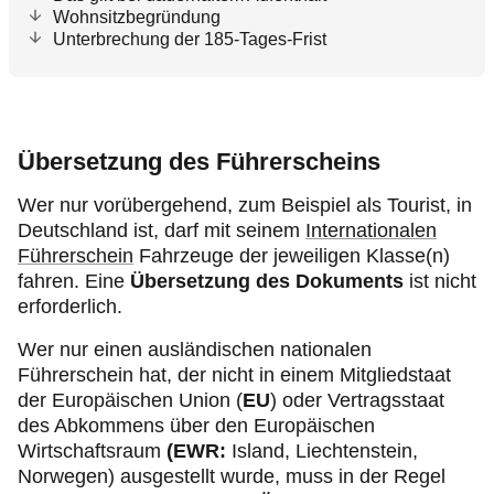
Wohnsitzbegründung
Unterbrechung der 185-Tages-Frist
Übersetzung des Führerscheins
Wer nur vorübergehend, zum Beispiel als Tourist, in
Deutschland ist, darf mit seinem
Internationalen
Führerschein
Fahrzeuge der jeweiligen Klasse(n)
fahren. Eine
Übersetzung des Dokuments
ist nicht
erforderlich.
Wer nur einen ausländischen nationalen
Führerschein hat, der nicht in einem Mitgliedstaat
der Europäischen Union (
EU
) oder Vertragsstaat
des Abkommens über den Europäischen
Wirtschaftsraum
(EWR:
Island, Liechtenstein,
Norwegen) ausgestellt wurde, muss in der Regel