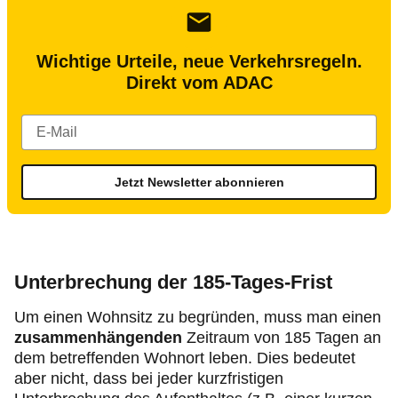
Wichtige Urteile, neue Verkehrsregeln.
Direkt vom ADAC
Jetzt Newsletter abonnieren
Unterbrechung der 185-Tages-Frist
Um einen Wohnsitz zu begründen, muss man einen
zusammenhängenden
Zeitraum von 185 Tagen an
dem betreffenden Wohnort leben. Dies bedeutet
aber nicht, dass bei jeder kurzfristigen