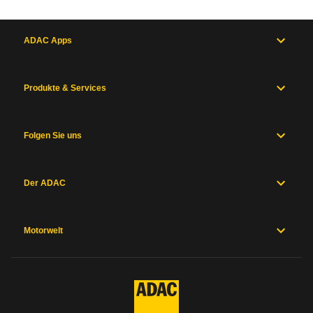
ADAC Apps
Produkte & Services
Folgen Sie uns
Der ADAC
Motorwelt