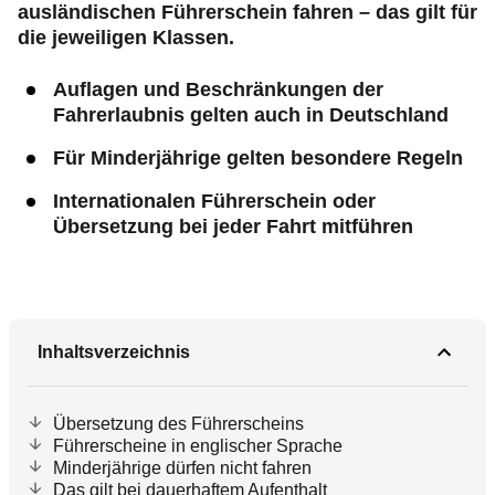
ausländischen Führerschein fahren – das gilt für
die jeweiligen Klassen.
Auflagen und Beschränkungen der
Fahrerlaubnis gelten auch in Deutschland
Für Minderjährige gelten besondere Regeln
Internationalen Führerschein oder
Übersetzung bei jeder Fahrt mitführen
Inhaltsverzeichnis
Übersetzung des Führerscheins
Führerscheine in englischer Sprache
Minderjährige dürfen nicht fahren
Das gilt bei dauerhaftem Aufenthalt