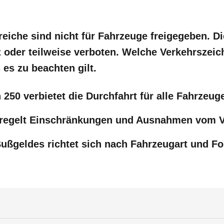
eiche sind nicht für Fahrzeuge freigegeben. Die
z oder teilweise verboten. Welche Verkehrszeic
es zu beachten gilt.
 250
verbietet die Durchfahrt für alle Fahrzeug
 regelt Einschränkungen und Ausnahmen vom V
ußgeldes richtet sich nach Fahrzeugart und Fo