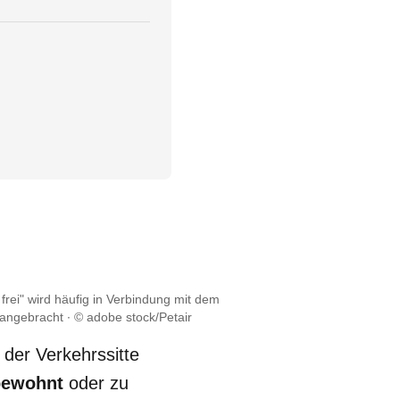
frei" wird häufig in Verbindung mit dem
 angebracht
© adobe stock/Petair
der Verkehrssitte
bewohnt
oder zu