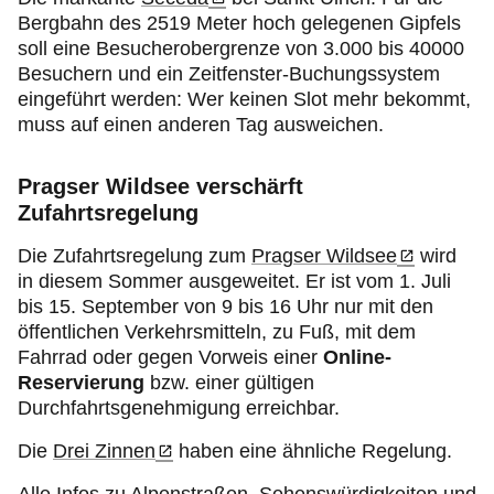
Bergbahn des 2519 Meter hoch gelegenen Gipfels
soll eine Besucherobergrenze von 3.000 bis 40000
Besuchern und ein Zeitfenster-Buchungssystem
eingeführt werden: Wer keinen Slot mehr bekommt,
muss auf einen anderen Tag ausweichen.
Pragser Wildsee verschärft
Zufahrtsregelung
Die Zufahrtsregelung zum
Pragser Wildsee
wird
in diesem Sommer ausgeweitet. Er ist vom 1. Juli
bis 15. September von 9 bis 16 Uhr nur mit den
öffentlichen Verkehrsmitteln, zu Fuß, mit dem
Fahrrad oder gegen Vorweis einer
Online-
Reservierung
bzw. einer gültigen
Durchfahrtsgenehmigung erreichbar.
Die
Drei Zinnen
haben eine ähnliche Regelung.