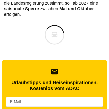
die Landesregierung zustimmt, soll ab 2027 eine
saisonale Sperre
zwischen
Mai und Oktober
erfolgen.
Urlaubstipps und Reiseinspirationen.
Kostenlos vom ADAC