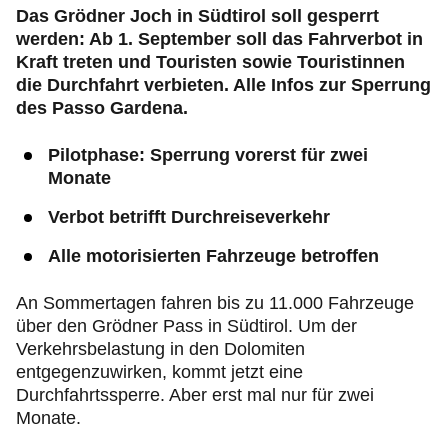
Das Grödner Joch in Südtirol soll gesperrt
werden: Ab 1. September soll das Fahrverbot in
Kraft treten und Touristen sowie Touristinnen
die Durchfahrt verbieten. Alle Infos zur Sperrung
des Passo Gardena.
Pilotphase: Sperrung vorerst für zwei
Monate
Verbot betrifft Durchreiseverkehr
Alle motorisierten Fahrzeuge betroffen
An Sommertagen fahren bis zu 11.000 Fahrzeuge
über den Grödner Pass in Südtirol. Um der
Verkehrsbelastung in den Dolomiten
entgegenzuwirken, kommt jetzt eine
Durchfahrtssperre. Aber erst mal nur für zwei
Monate.