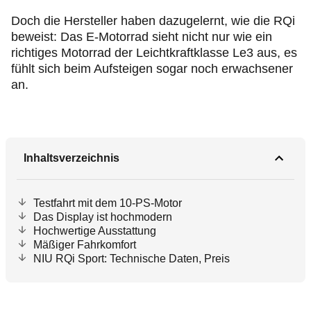
Doch die Hersteller haben dazugelernt, wie die RQi
beweist: Das E-Motorrad sieht nicht nur wie ein
richtiges Motorrad der Leichtkraftklasse Le3 aus, es
fühlt sich beim Aufsteigen sogar noch erwachsener
an.
Inhaltsverzeichnis
Testfahrt mit dem 10-PS-Motor
Das Display ist hochmodern
Hochwertige Ausstattung
Mäßiger Fahrkomfort
NIU RQi Sport: Technische Daten, Preis