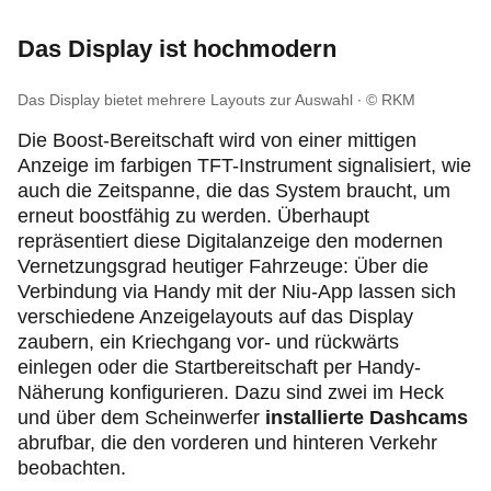
Das Display ist hochmodern
Das Display bietet mehrere Layouts zur Auswahl
© RKM
Die Boost-Bereitschaft wird von einer mittigen
Anzeige im farbigen TFT-Instrument signalisiert, wie
auch die Zeitspanne, die das System braucht, um
erneut boostfähig zu werden. Überhaupt
repräsentiert diese Digitalanzeige den modernen
Vernetzungsgrad heutiger Fahrzeuge: Über die
Verbindung via Handy mit der Niu-App lassen sich
verschiedene Anzeigelayouts auf das Display
zaubern, ein Kriechgang vor- und rückwärts
einlegen oder die Startbereitschaft per Handy-
Näherung konfigurieren. Dazu sind zwei im Heck
und über dem Scheinwerfer
installierte Dashcams
abrufbar, die den vorderen und hinteren Verkehr
beobachten.