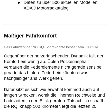
Daten zu über 500 aktuellen Modellen:
ADAC Motorradkatalog
Mäßiger Fahrkomfort
Das Fahrwerk der Niu RQi Sport könnte besser sein
© RKM
Gegenüber der herzerfrischenden Dynamik fällt der
Komfort ein wenig ab. Üblen Pockenasphalt
verdauen die Federelemente nicht gerade sensibel,
gerade das hintere Federbein könnte etwas
nachgiebiger ans Werk gehen.
Dafür sitzt es sich wie erwähnt kommod auch auf
langen Strecken, womit die Themen Reichweite und
Ladezeiten in den Blick geraten: Tatsächlich schafft
die RQi knapp 100 Kilometer, legt die letzten 20