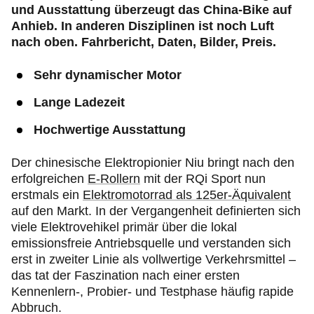
und Ausstattung überzeugt das China-Bike auf
Anhieb. In anderen Disziplinen ist noch Luft
nach oben. Fahrbericht, Daten, Bilder, Preis.
Sehr dynamischer Motor
Lange Ladezeit
Hochwertige Ausstattung
Der chinesische Elektropionier Niu bringt nach den
erfolgreichen
E-Rollern
mit der RQi Sport nun
erstmals ein
Elektromotorrad als 125er-Äquivalent
auf den Markt. In der Vergangenheit definierten sich
viele Elektrovehikel primär über die lokal
emissionsfreie Antriebsquelle und verstanden sich
erst in zweiter Linie als vollwertige Verkehrsmittel –
das tat der Faszination nach einer ersten
Kennenlern-, Probier- und Testphase häufig rapide
Abbruch.