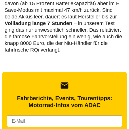
davon (ab 15 Prozent Batteriekapazität) aber im E-
Save-Modus mit maximal 47 km/h zurück. Sind
beide Akkus leer, dauert es laut Hersteller bis zur
Vollladung lange 7 Stunden
– in unserem Test
ging das nur unwesentlich schneller. Das relativiert
die famose Fahrvorstellung ein wenig, wie auch die
knapp 8000 Euro, die der Niu-Händler für die
fahrfrische RQi verlangt.
Fahrberichte, Events, Tourentipps:
Motorrad-Infos vom ADAC