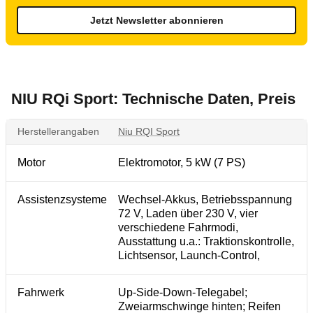
Jetzt Newsletter abonnieren
NIU RQi Sport: Technische Daten, Preis
Herstellerangaben
Niu RQI Sport
Motor
Elektromotor, 5 kW (7 PS)
Assistenzsysteme
Wechsel-Akkus, Betriebsspannung
72 V, Laden über 230 V, vier
verschiedene Fahrmodi,
Ausstattung u.a.: Traktionskontrolle,
Lichtsensor, Launch-Control,
Fahrwerk
Up-Side-Down-Telegabel;
Zweiarmschwinge hinten; Reifen