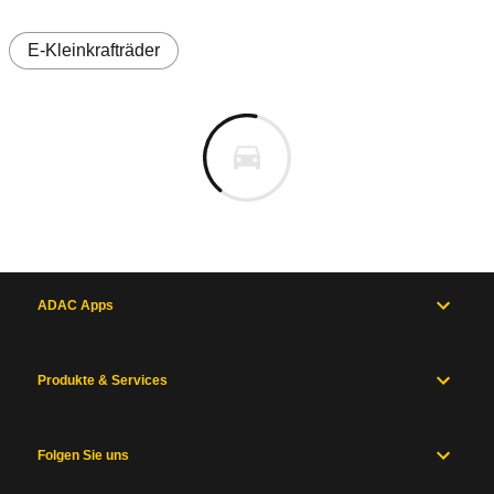
E-Kleinkrafträder
ADAC Apps
Produkte & Services
Folgen Sie uns