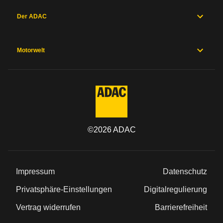
Der ADAC
Motorwelt
©
2026
ADAC
Impressum
Datenschutz
Privatsphäre-Einstellungen
Digitalregulierung
Vertrag widerrufen
Barrierefreiheit