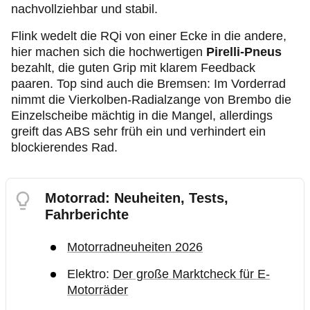
nachvollziehbar und stabil.
Flink wedelt die RQi von einer Ecke in die andere,
hier machen sich die hochwertigen
Pirelli-Pneus
bezahlt, die guten Grip mit klarem Feedback
paaren. Top sind auch die Bremsen: Im Vorderrad
nimmt die Vierkolben-Radialzange von Brembo die
Einzelscheibe mächtig in die Mangel, allerdings
greift das ABS sehr früh ein und verhindert ein
blockierendes Rad.
Motorrad: Neuheiten, Tests,
Fahrberichte
Motorradneuheiten 2026
Elektro:
Der große Marktcheck für E-
Motorräder