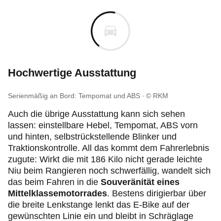
Hochwertige Ausstattung
Serienmäßig an Bord: Tempomat und ABS
© RKM
Auch die übrige Ausstattung kann sich sehen
lassen: einstellbare Hebel, Tempomat, ABS vorn
und hinten, selbstrückstellende Blinker und
Traktionskontrolle. All das kommt dem Fahrerlebnis
zugute: Wirkt die mit 186 Kilo nicht gerade leichte
Niu beim Rangieren noch schwerfällig, wandelt sich
das beim Fahren in die
Souveränität eines
Mittelklassemotorrades
. Bestens dirigierbar über
die breite Lenkstange lenkt das E-Bike auf der
gewünschten Linie ein und bleibt in Schräglage