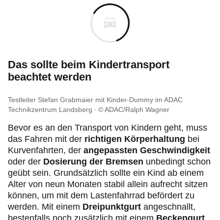
Das sollte beim Kindertransport
beachtet werden
Testleiter Stefan Grabmaier mit Kinder-Dummy im ADAC
Technikzentrum Landsberg
© ADAC/Ralph Wagner
Bevor es an den Transport von Kindern geht, muss
das Fahren mit der
richtigen Körperhaltung
bei
Kurvenfahrten, der
angepassten Geschwindigkeit
oder der
Dosierung der Bremsen
unbedingt schon
geübt sein. Grundsätzlich sollte ein Kind ab einem
Alter von neun Monaten stabil allein aufrecht sitzen
können, um mit dem Lastenfahrrad befördert zu
werden. Mit einem
Dreipunktgurt
angeschnallt,
bestenfalls noch zusätzlich mit einem
Beckengurt