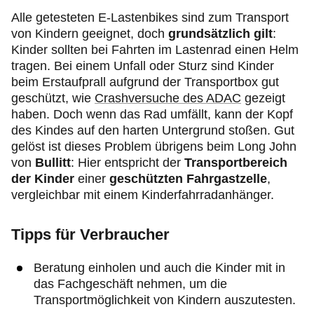
Alle getesteten E-Lastenbikes sind zum Transport
von Kindern geeignet, doch
grundsätzlich gilt
:
Kinder sollten bei Fahrten im Lastenrad einen Helm
tragen. Bei einem Unfall oder Sturz sind Kinder
beim Erstaufprall aufgrund der Transportbox gut
geschützt, wie
Crashversuche des ADAC
gezeigt
haben. Doch wenn das Rad umfällt, kann der Kopf
des Kindes auf den harten Untergrund stoßen. Gut
gelöst ist dieses Problem übrigens beim Long John
von
Bullitt
: Hier entspricht der
Transportbereich
der Kinder
einer
geschützten Fahrgastzelle
,
vergleichbar mit einem Kinderfahrradanhänger.
Tipps für Verbraucher
Beratung einholen und auch die Kinder mit in
das Fachgeschäft nehmen, um die
Transportmöglichkeit von Kindern auszutesten.