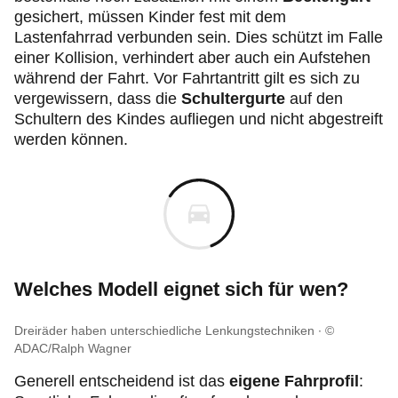
gesichert, müssen Kinder fest mit dem
Lastenfahrrad verbunden sein. Dies schützt im Falle
einer Kollision, verhindert aber auch ein Aufstehen
während der Fahrt. Vor Fahrtantritt gilt es sich zu
vergewissern, dass die
Schultergurte
auf den
Schultern des Kindes aufliegen und nicht abgestreift
werden können.
Welches Modell eignet sich für wen?
Dreiräder haben unterschiedliche Lenkungstechniken
©
ADAC/Ralph Wagner
Generell entscheidend ist das
eigene Fahrprofil
: