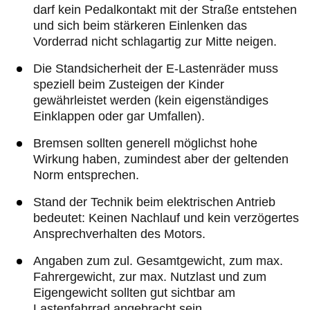
darf kein Pedalkontakt mit der Straße entstehen
und sich beim stärkeren Einlenken das
Vorderrad nicht schlagartig zur Mitte neigen.
Die Standsicherheit der E-Lastenräder muss
speziell beim Zusteigen der Kinder
gewährleistet werden (kein eigenständiges
Einklappen oder gar Umfallen).
Bremsen sollten generell möglichst hohe
Wirkung haben, zumindest aber der geltenden
Norm entsprechen.
Stand der Technik beim elektrischen Antrieb
bedeutet: Keinen Nachlauf und kein verzögertes
Ansprechverhalten des Motors.
Angaben zum zul. Gesamtgewicht, zum max.
Fahrergewicht, zur max. Nutzlast und zum
Eigengewicht sollten gut sichtbar am
Lastenfahrrad angebracht sein.