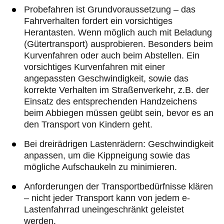
Probefahren ist Grundvoraussetzung – das
Fahrverhalten fordert ein vorsichtiges
Herantasten. Wenn möglich auch mit Beladung
(Gütertransport) ausprobieren. Besonders beim
Kurvenfahren oder auch beim Abstellen. Ein
vorsichtiges Kurvenfahren mit einer
angepassten Geschwindigkeit, sowie das
korrekte Verhalten im Straßenverkehr, z.B. der
Einsatz des entsprechenden Handzeichens
beim Abbiegen müssen geübt sein, bevor es an
den Transport von Kindern geht.
Bei dreirädrigen Lastenrädern: Geschwindigkeit
anpassen, um die Kippneigung sowie das
mögliche Aufschaukeln zu minimieren.
Anforderungen der Transportbedürfnisse klären
– nicht jeder Transport kann von jedem e-
Lastenfahrrad uneingeschränkt geleistet
werden.