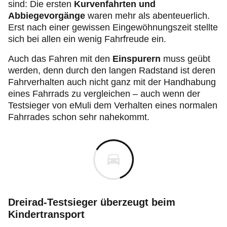
sind: Die ersten
Kurvenfahrten und
Abbiegevorgänge
waren mehr als abenteuerlich.
Erst nach einer gewissen Eingewöhnungszeit stellte
sich bei allen ein wenig Fahrfreude ein.
Auch das Fahren mit den
Einspurern
muss geübt
werden, denn durch den langen Radstand ist deren
Fahrverhalten auch nicht ganz mit der Handhabung
eines Fahrrads zu vergleichen – auch wenn der
Testsieger von eMuli dem Verhalten eines normalen
Fahrrades schon sehr nahekommt.
Dreirad-Testsieger überzeugt beim
Kindertransport