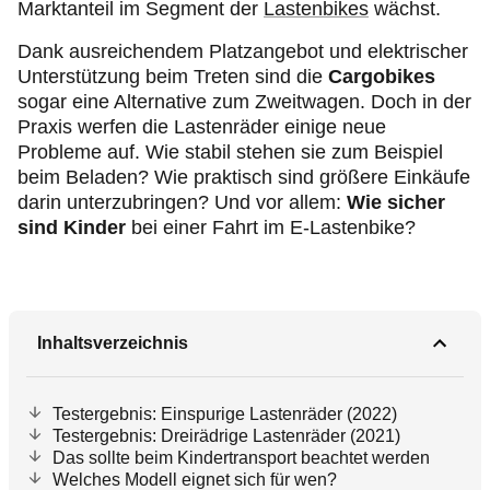
Marktanteil im Segment der
Lastenbikes
wächst.
Dank ausreichendem Platzangebot und elektrischer
Unterstützung beim Treten sind die
Cargobikes
sogar eine Alternative zum Zweitwagen. Doch in der
Praxis werfen die Lastenräder einige neue
Probleme auf. Wie stabil stehen sie zum Beispiel
beim Beladen? Wie praktisch sind größere Einkäufe
darin unterzubringen? Und vor allem:
Wie sicher
sind Kinder
bei einer Fahrt im E-Lastenbike?
Inhaltsverzeichnis
Testergebnis: Einspurige Lastenräder (2022)
Testergebnis: Dreirädrige Lastenräder (2021)
Das sollte beim Kindertransport beachtet werden
Welches Modell eignet sich für wen?