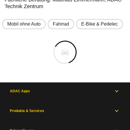
Technik Zentrum
Mobil ohne Auto
Fahrrad
E-Bike & Pedelec
ADAC Apps
Produkte & Services