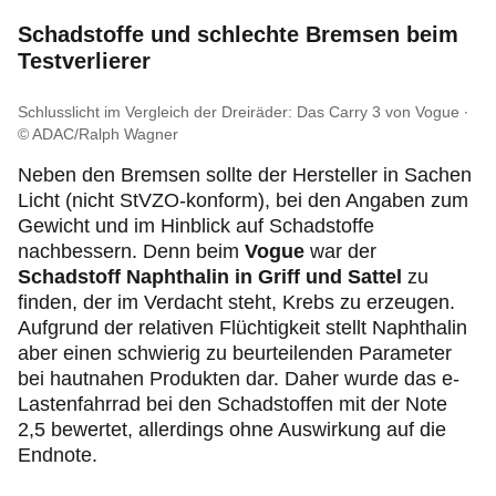
Schadstoffe und schlechte Bremsen beim
Testverlierer
Schlusslicht im Vergleich der Dreiräder: Das Carry 3 von Vogue
© ADAC/Ralph Wagner
Neben den Bremsen sollte der Hersteller in Sachen
Licht (nicht StVZO-konform), bei den Angaben zum
Gewicht und im Hinblick auf Schadstoffe
nachbessern. Denn beim
Vogue
war der
Schadstoff Naphthalin in Griff und Sattel
zu
finden, der im Verdacht steht, Krebs zu erzeugen.
Aufgrund der relativen Flüchtigkeit stellt Naphthalin
aber einen schwierig zu beurteilenden Parameter
bei hautnahen Produkten dar. Daher wurde das e-
Lastenfahrrad bei den Schadstoffen mit der Note
2,5 bewertet, allerdings ohne Auswirkung auf die
Endnote.