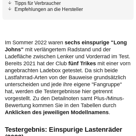
Tipps für Verbraucher
Empfehlungen an die Hersteller
Im Sommer 2022 waren
sechs einspurige "Long
Johns"
mit verlängertem Radstand und der
Ladefläche zwischen Lenker und Vorderrad im Test.
Bereits 2021 hat der Club
fünf Trikes
mit einer vorn
angebrachten Ladebox getestet. Da sich beide
Lastfahrrad-Arten von der Bauweise grundsätzlich
unterscheiden und jede ihre eigene "Fangruppe"
hat, werden die Testergebnisse hier getrennt
vorgestellt. Zu den Detailnoten samt Plus-/Minus-
Bewertung kommen Sie in den Tabellen durch
Anklicken des jeweiligen Modellnamens
.
Testergebnis: Einspurige Lastenräder