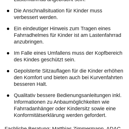
Die Anschnallsituation für Kinder muss
verbessert werden.
Ein eindeutiger Hinweis zum Tragen eines
Fahrradhelmes für Kinder ist am Lastenfahrrad
anzubringen.
Im Falle eines Umfallens muss der Kopfbereich
des Kindes geschützt sein.
Gepolsterte Sitzauflagen für die Kinder erhöhen
den Komfort und bieten auch bei Kurvenfahrten
besseren Halt.
Qualitativ bessere Bedienungsanleitungen inkl.
Informationen zu Anbaumöglichkeiten wie
Fahrradanhänger oder Kindersitz sowie eine
Konformitätserklärung werden gefordert.
Fachliche Beratung: Matthias Zimmermann, ADAC