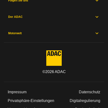
Folgen Sie uns
Der ADAC
Motorwelt
©
2026
ADAC
Impressum
Datenschutz
Privatsphäre-Einstellungen
Digitalregulierung