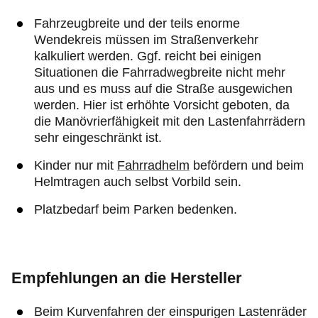
Fahrzeugbreite und der teils enorme
Wendekreis müssen im Straßenverkehr
kalkuliert werden. Ggf. reicht bei einigen
Situationen die Fahrradwegbreite nicht mehr
aus und es muss auf die Straße ausgewichen
werden. Hier ist erhöhte Vorsicht geboten, da
die Manövrierfähigkeit mit den Lastenfahrrädern
sehr eingeschränkt ist.
Kinder nur mit
Fahrradhelm
befördern und beim
Helmtragen auch selbst Vorbild sein.
Platzbedarf beim Parken bedenken.
Empfehlungen an die Hersteller
Beim Kurvenfahren der einspurigen Lastenräder