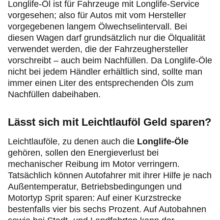
Longlife-Öl ist für Fahrzeuge mit Longlife-Service
vorgesehen; also für Autos mit vom Hersteller
vorgegebenen langem Ölwechselintervall. Bei
diesen Wagen darf grundsätzlich nur die Ölqualität
verwendet werden, die der Fahrzeughersteller
vorschreibt – auch beim Nachfüllen. Da Longlife-Öle
nicht bei jedem Händler erhältlich sind, sollte man
immer einen Liter des entsprechenden Öls zum
Nachfüllen dabeihaben.
Lässt sich mit Leichtlauföl Geld sparen?
Leichtlauföle, zu denen auch die
Longlife-Öle
gehören, sollen den Energieverlust bei
mechanischer Reibung im Motor verringern.
Tatsächlich können Autofahrer mit ihrer Hilfe je nach
Außentemperatur, Betriebsbedingungen und
Motortyp Sprit sparen: Auf einer Kurzstrecke
bestenfalls vier bis sechs Prozent. Auf Autobahnen