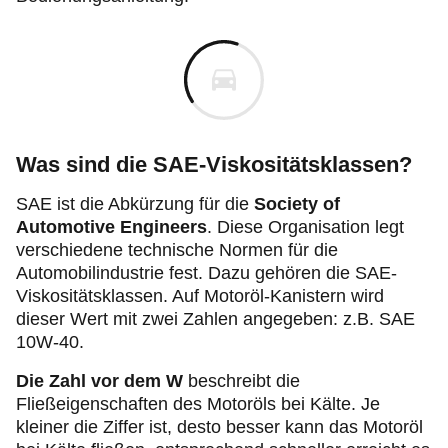
Was sind die SAE-Viskositätsklassen?
SAE ist die Abkürzung für die
Society of
Automotive Engineers
. Diese Organisation legt
verschiedene technische Normen für die
Automobilindustrie fest. Dazu gehören die SAE-
Viskositätsklassen. Auf Motoröl-Kanistern wird
dieser Wert mit zwei Zahlen angegeben: z.B. SAE
10W-40.
Die Zahl vor dem W
beschreibt die
Fließeigenschaften des Motoröls bei Kälte. Je
kleiner die Ziffer ist, desto besser kann das Motoröl