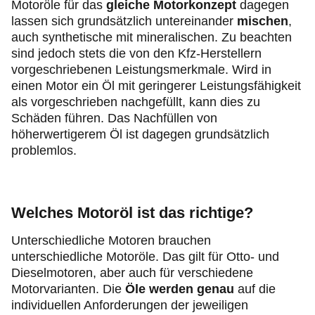
Motoröle für das
gleiche Motorkonzept
dagegen
lassen sich grundsätzlich untereinander
mischen
,
auch synthetische mit mineralischen. Zu beachten
sind jedoch stets die von den Kfz-Herstellern
vorgeschriebenen Leistungsmerkmale. Wird in
einen Motor ein Öl mit geringerer Leistungsfähigkeit
als vorgeschrieben nachgefüllt, kann dies zu
Schäden führen. Das Nachfüllen von
höherwertigerem Öl ist dagegen grundsätzlich
problemlos.
Welches Motoröl ist das richtige?
Unterschiedliche Motoren brauchen
unterschiedliche Motoröle. Das gilt für Otto- und
Dieselmotoren, aber auch für verschiedene
Motorvarianten. Die
Öle werden genau
auf die
individuellen Anforderungen der jeweiligen