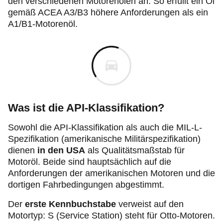
den verschiedenen Motorenölen an. So erfüllt ein Öl
gemäß ACEA A3/B3 höhere Anforderungen als ein
A1/B1-Motorenöl.
Was ist die API-Klassifikation?
Sowohl die API-Klassifikation als auch die MIL-L-
Spezifikation (amerikanische Militärspezifikation)
dienen
in den USA
als Qualitätsmaßstab für
Motoröl. Beide sind hauptsächlich auf die
Anforderungen der amerikanischen Motoren und die
dortigen Fahrbedingungen abgestimmt.
Der
erste Kennbuchstabe
verweist auf den
Motortyp: S (Service Station) steht für Otto-Motoren.