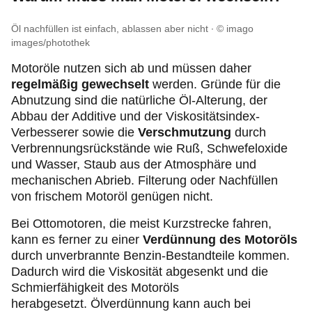
Öl nachfüllen ist einfach, ablassen aber nicht
© imago
images/photothek
Motoröle nutzen sich ab und müssen daher
regelmäßig gewechselt
werden. Gründe für die
Abnutzung sind die natürliche Öl-Alterung, der
Abbau der Additive und der Viskositätsindex-
Verbesserer sowie die
Verschmutzung
durch
Verbrennungsrückstände wie Ruß, Schwefeloxide
und Wasser, Staub aus der Atmosphäre und
mechanischen Abrieb. Filterung oder Nachfüllen
von frischem Motoröl genügen nicht.
Bei Ottomotoren, die meist Kurzstrecke fahren,
kann es ferner zu einer
Verdünnung des Motoröls
durch unverbrannte Benzin-Bestandteile kommen.
Dadurch wird die Viskosität abgesenkt und die
Schmierfähigkeit des Motoröls
herabgesetzt. Ölverdünnung kann auch bei