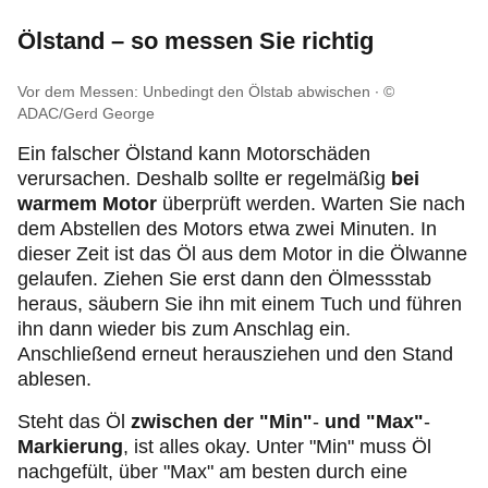
Ölstand – so messen Sie richtig
Vor dem Messen: Unbedingt den Ölstab abwischen
©
ADAC/Gerd George
Ein falscher Ölstand kann Motorschäden
verursachen. Deshalb sollte er regelmäßig
bei
warmem Motor
überprüft werden. Warten Sie nach
dem Abstellen des Motors etwa zwei Minuten. In
dieser Zeit ist das Öl aus dem Motor in die Ölwanne
gelaufen. Ziehen Sie erst dann den Ölmessstab
heraus, säubern Sie ihn mit einem Tuch und führen
ihn dann wieder bis zum Anschlag ein.
Anschließend erneut herausziehen und den Stand
ablesen.
Steht das Öl
zwischen der "Min"
-
und "Max"
-
Markierung
, ist alles okay. Unter "Min" muss Öl
nachgefült, über "Max" am besten durch eine