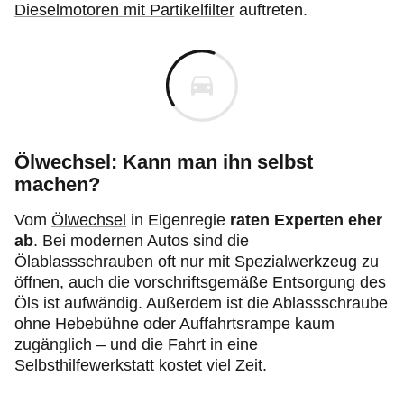
Dieselmotoren mit Partikelfilter
auftreten.
Ölwechsel: Kann man ihn selbst
machen?
Vom
Ölwechsel
in Eigenregie
raten Experten eher
ab
. Bei modernen Autos sind die
Ölablassschrauben oft nur mit Spezialwerkzeug zu
öffnen, auch die vorschriftsgemäße Entsorgung des
Öls ist aufwändig. Außerdem ist die Ablassschraube
ohne Hebebühne oder Auffahrtsrampe kaum
zugänglich – und die Fahrt in eine
Selbsthilfewerkstatt kostet viel Zeit.