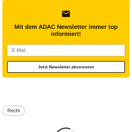
Mit dem ADAC Newsletter immer top
informiert!
Jetzt Newsletter abonnieren
Recht