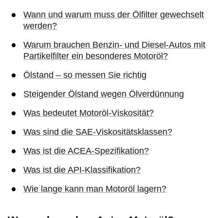
Wann und warum muss der Ölfilter gewechselt
werden?
Warum brauchen Benzin- und Diesel-Autos mit
Partikelfilter ein besonderes Motoröl?
Ölstand – so messen Sie richtig
Steigender Ölstand wegen Ölverdünnung
Was bedeutet Motoröl-Viskosität?
Was sind die SAE-Viskositätsklassen?
Was ist die ACEA-Spezifikation?
Was ist die API-Klassifikation?
Wie lange kann man Motoröl lagern?