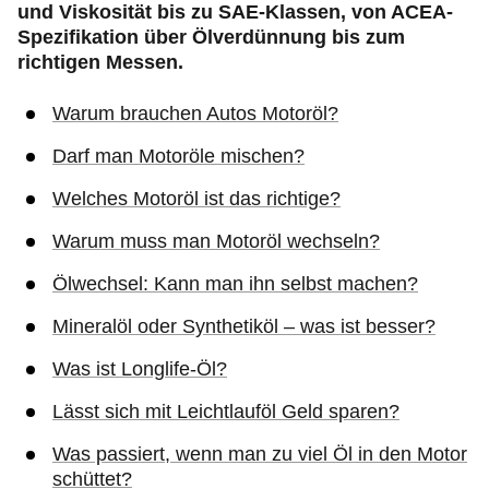
und Viskosität bis zu SAE-Klassen, von ACEA-
Spezifikation über Ölverdünnung bis zum
richtigen Messen.
Warum brauchen Autos Motoröl?
Darf man Motoröle mischen?
Welches Motoröl ist das richtige?
Warum muss man Motoröl wechseln?
Ölwechsel: Kann man ihn selbst machen?
Mineralöl oder Synthetiköl – was ist besser?
Was ist Longlife-Öl?
Lässt sich mit Leichtlauföl Geld sparen?
Was passiert, wenn man zu viel Öl in den Motor
schüttet?