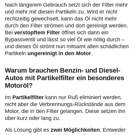
Nach längerem Gebrauch setzt sich der Filter mehr
und mehr mit diesen Partikeln zu. Wird er nicht
rechtzeitig gewechselt, kann das Öl nicht mehr
durch den Filter strömen und dort gereinigt werden.
Bei
verstopftem Filter
öffnet sich dann ein
Bypassventil und lässt so viel Öl wie nötig durch –
und dieses Öl strömt nun mitsamt allen schädlichen
Partikeln
ungereinigt in den Motor
.
Warum brauchen Benzin- und Diesel-
Autos mit Partikelfilter ein besonderes
Motoröl?
Im
Partikelfilter
kann nur Ruß eliminiert werden,
nicht aber die Verbrennungs-Rückstände aus dem
Motor, die in den Filter gelangen. Diese setzen ihn
über kurz oder lang zu.
Als Lösung gibt es
zwei Möglichkeiten
: Entweder