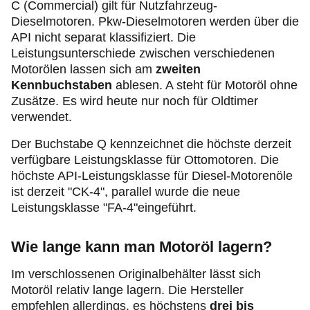
C (Commercial) gilt für Nutzfahrzeug-
Dieselmotoren. Pkw-Dieselmotoren werden über die
API nicht separat klassifiziert. Die
Leistungsunterschiede zwischen verschiedenen
Motorölen lassen sich am
zweiten
Kennbuchstaben
ablesen. A steht für Motoröl ohne
Zusätze. Es wird heute nur noch für Oldtimer
verwendet.
Der Buchstabe Q kennzeichnet die höchste derzeit
verfügbare Leistungsklasse für Ottomotoren. Die
höchste API-Leistungsklasse für Diesel-Motorenöle
ist derzeit "CK-4", parallel wurde die neue
Leistungsklasse "FA-4"eingeführt.
Wie lange kann man Motoröl lagern?
Im verschlossenen Originalbehälter lässt sich
Motoröl relativ lange lagern. Die Hersteller
empfehlen allerdings, es höchstens
drei bis