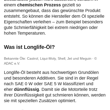
einem
chemischen Prozess
gezielt so
zusammengebaut, dass das gewünschte Produkt
entsteht. So können die Hersteller dem Öl spezielle
Eigenschaften verleihen – zum Beispiel besonders
gute Schmierfähigkeit bei extrem niedrigen oder
hohen Temperaturen.
Was ist Longlife-Öl?
Bekannte Öle: Castrol, Liqui-Moly, Shell, Jet und Meguin
©
ADAC e.V.
Longlife-Öl besteht aus hochwertigen Grundölen
und besonderen Additiven. Sie sind in der Regel
nach SAE 0 W oder SAE 5 W klassifiziert und
eher
dünnflüssig
. Damit sie die Motorteile trotz
ihrer Dünnflüssigkeit gut schmieren können, werden
sie mit speziellen Zusätzen optimiert.