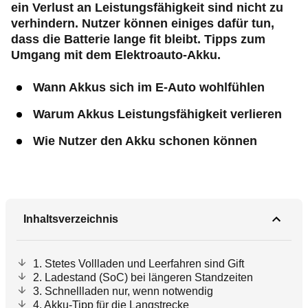
ein Verlust an Leistungsfähigkeit sind nicht zu
verhindern. Nutzer können einiges dafür tun,
dass die Batterie lange fit bleibt. Tipps zum
Umgang mit dem Elektroauto-Akku.
Wann Akkus sich im E-Auto wohlfühlen
Warum Akkus Leistungsfähigkeit verlieren
Wie Nutzer den Akku schonen können
Inhaltsverzeichnis
1. Stetes Vollladen und Leerfahren sind Gift
2. Ladestand (SoC) bei längeren Standzeiten
3. Schnellladen nur, wenn notwendig
4. Akku-Tipp für die Langstrecke