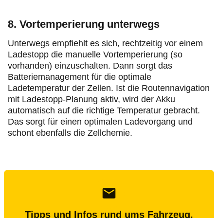
8. Vortemperierung unterwegs
Unterwegs empfiehlt es sich, rechtzeitig vor einem
Ladestopp die manuelle Vortemperierung (so
vorhanden) einzuschalten. Dann sorgt das
Batteriemanagement für die optimale
Ladetemperatur der Zellen. Ist die Routennavigation
mit Ladestopp-Planung aktiv, wird der Akku
automatisch auf die richtige Temperatur gebracht.
Das sorgt für einen optimalen Ladevorgang und
schont ebenfalls die Zellchemie.
Tipps und Infos rund ums Fahrzeug.