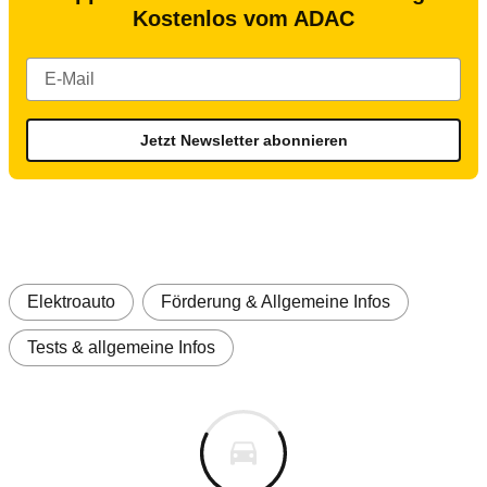
Kostenlos vom ADAC
Jetzt Newsletter abonnieren
Elektroauto
Förderung & Allgemeine Infos
Tests & allgemeine Infos