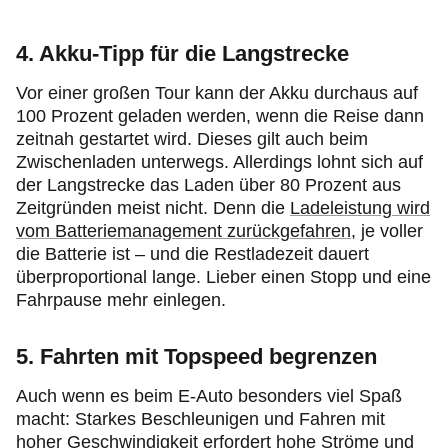
4. Akku-Tipp
für die Langstrecke
Vor einer großen Tour kann der Akku durchaus auf
100 Prozent geladen werden, wenn die Reise dann
zeitnah gestartet wird. Dieses gilt auch beim
Zwischenladen unterwegs. Allerdings lohnt sich auf
der Langstrecke das Laden über 80 Prozent aus
Zeitgründen meist nicht. Denn die
Ladeleistung wird
vom Batteriemanagement zurückgefahren
, je voller
die Batterie ist – und die Restladezeit dauert
überproportional lange. Lieber einen Stopp und eine
Fahrpause mehr einlegen.
5. Fahrten mit Topspeed begrenzen
Auch wenn es beim E-Auto besonders viel Spaß
macht: Starkes Beschleunigen und Fahren mit
hoher Geschwindigkeit erfordert hohe Ströme und