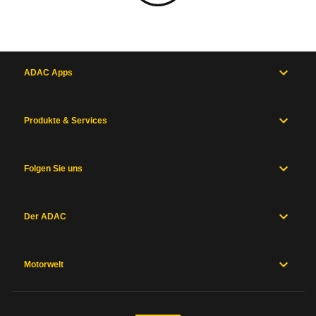
ADAC Apps
Produkte & Services
Folgen Sie uns
Der ADAC
Motorwelt