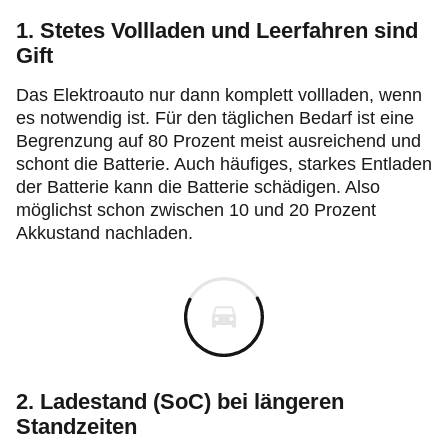
1. Stetes Vollladen und Leerfahren sind
Gift
Das Elektroauto nur dann komplett vollladen, wenn
es notwendig ist. Für den täglichen Bedarf ist eine
Begrenzung auf 80 Prozent meist ausreichend und
schont die Batterie. Auch häufiges, starkes Entladen
der Batterie kann die Batterie schädigen. Also
möglichst schon zwischen 10 und 20 Prozent
Akkustand nachladen.
2. Ladestand (SoC) bei längeren
Standzeiten