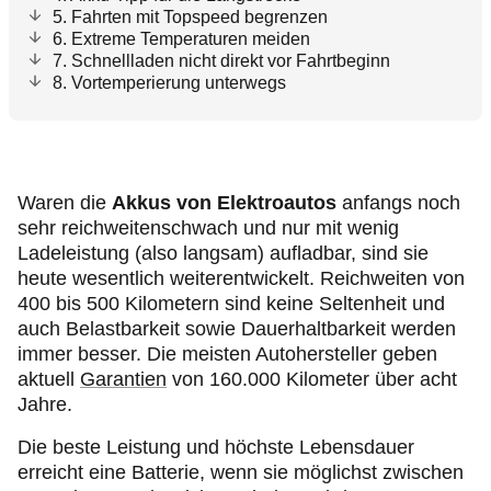
5. Fahrten mit Topspeed begrenzen
6. Extreme Temperaturen meiden
7. Schnellladen nicht direkt vor Fahrtbeginn
8. Vortemperierung unterwegs
Waren die
Akkus von Elektroautos
anfangs noch
sehr reichweitenschwach und nur mit wenig
Ladeleistung (also langsam) aufladbar, sind sie
heute wesentlich weiterentwickelt. Reichweiten von
400 bis 500 Kilometern sind keine Seltenheit und
auch Belastbarkeit sowie Dauerhaltbarkeit werden
immer besser. Die meisten Autohersteller geben
aktuell
Garantien
von 160.000 Kilometer über acht
Jahre.
Die beste Leistung und höchste Lebensdauer
erreicht eine Batterie, wenn sie möglichst zwischen