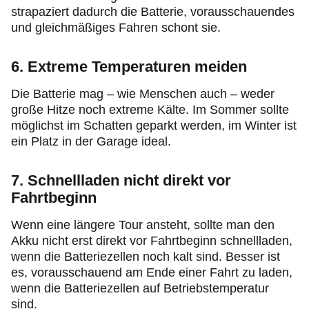
strapaziert dadurch die Batterie, vorausschauendes
und gleichmäßiges Fahren schont sie.
6. Extreme Temperaturen meiden
Die Batterie mag – wie Menschen auch – weder
große Hitze noch extreme Kälte. Im Sommer sollte
möglichst im Schatten geparkt werden, im Winter ist
ein Platz in der Garage ideal.
7. Schnellladen nicht direkt vor
Fahrtbeginn
Wenn eine längere Tour ansteht, sollte man den
Akku nicht erst direkt vor Fahrtbeginn schnellladen,
wenn die Batteriezellen noch kalt sind. Besser ist
es, vorausschauend am Ende einer Fahrt zu laden,
wenn die Batteriezellen auf Betriebstemperatur
sind.