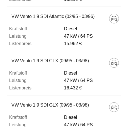
VW Vento 1.9 SDI Atlantic (02/95 - 03/96)
Diesel
47 kW
64 PS
15.962 €
VW Vento 1.9 SDI CLX (09/95 - 03/98)
Diesel
47 kW
64 PS
16.432 €
VW Vento 1.9 SDI GLX (09/95 - 03/98)
Diesel
47 kW
64 PS