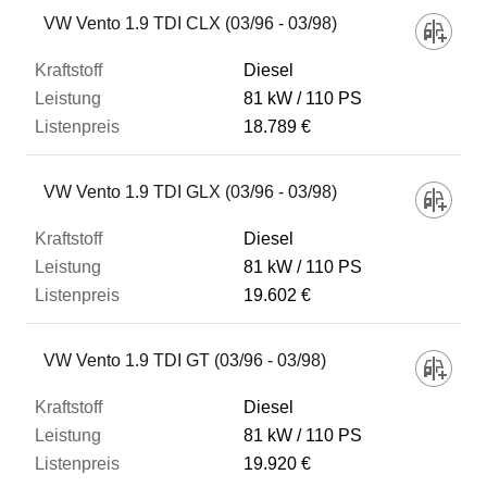
VW Vento 1.9 TDI CLX (03/96 - 03/98)
Diesel
81 kW
110 PS
18.789 €
VW Vento 1.9 TDI GLX (03/96 - 03/98)
Diesel
81 kW
110 PS
19.602 €
VW Vento 1.9 TDI GT (03/96 - 03/98)
Diesel
81 kW
110 PS
19.920 €