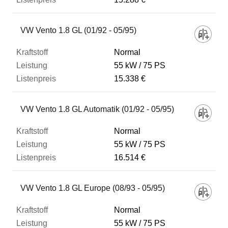
VW Vento 1.8 GL (01/92 - 05/95)
Normal
55 kW
75 PS
15.338 €
VW Vento 1.8 GL Automatik (01/92 - 05/95)
Normal
55 kW
75 PS
16.514 €
VW Vento 1.8 GL Europe (08/93 - 05/95)
Normal
55 kW
75 PS