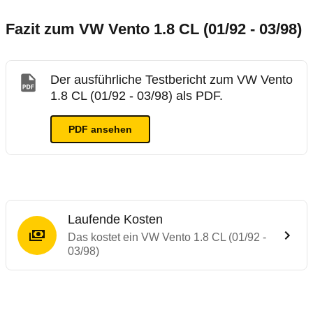
Fazit zum VW Vento 1.8 CL (01/92 - 03/98)
Der ausführliche Testbericht zum VW Vento
1.8 CL (01/92 - 03/98) als PDF.
PDF ansehen
Laufende Kosten
Das kostet ein VW Vento 1.8 CL (01/92 -
03/98)