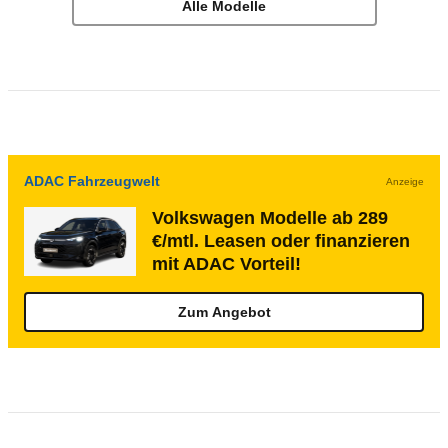
Alle Modelle
ADAC Fahrzeugwelt
Anzeige
Volkswagen Modelle ab 289
€/mtl. Leasen oder finanzieren
mit ADAC Vorteil!
Zum Angebot