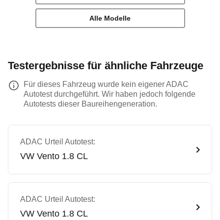
Alle Modelle
Testergebnisse für ähnliche Fahrzeuge
Für dieses Fahrzeug wurde kein eigener ADAC
Autotest durchgeführt. Wir haben jedoch folgende
Autotests dieser Baureihengeneration.
ADAC Urteil Autotest:
VW
Vento 1.8 CL
ADAC Urteil Autotest:
VW
Vento 1.8 CL