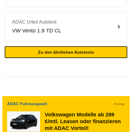
ADAC Urteil Autotest:
VW
Vento 1.9 TD CL
Zu den ähnlichen Autotests
ADAC Fahrzeugwelt
Anzeige
Volkswagen Modelle ab 289
€/mtl. Leasen oder finanzieren
mit ADAC Vorteil!