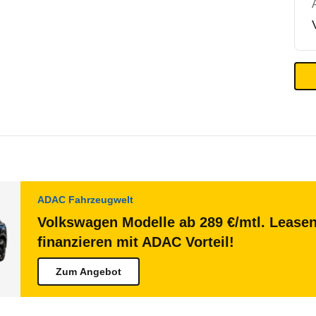
ADAC Fahrzeugwelt
Volkswagen Modelle ab 289 €/mtl. Lease
finanzieren mit ADAC Vorteil!
Zum Angebot