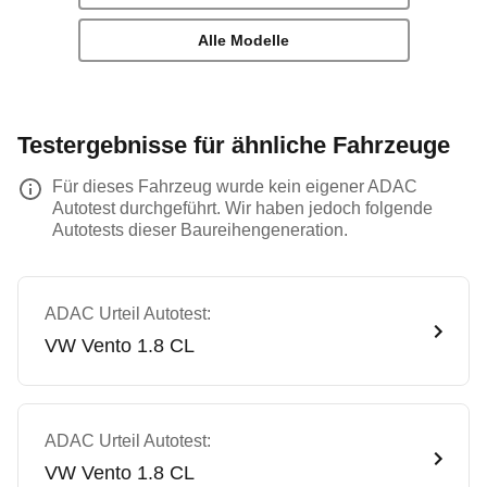
Alle Modelle
Testergebnisse für ähnliche Fahrzeuge
Für dieses Fahrzeug wurde kein eigener ADAC
Autotest durchgeführt. Wir haben jedoch folgende
Autotests dieser Baureihengeneration.
ADAC Urteil Autotest:
VW
Vento 1.8 CL
ADAC Urteil Autotest:
VW
Vento 1.8 CL