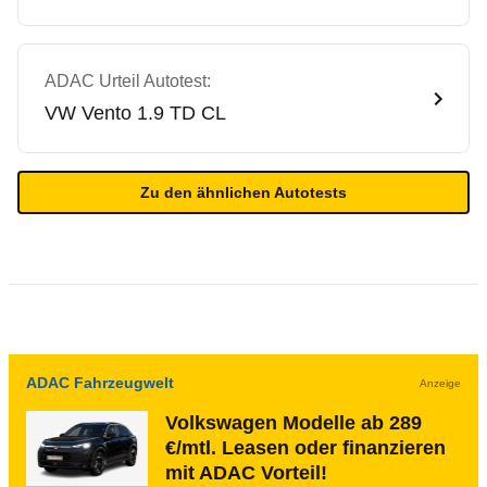
ADAC Urteil Autotest:
VW
Vento 1.9 TD CL
Zu den ähnlichen Autotests
ADAC Fahrzeugwelt
Anzeige
Volkswagen Modelle ab 289
€/mtl. Leasen oder finanzieren
mit ADAC Vorteil!