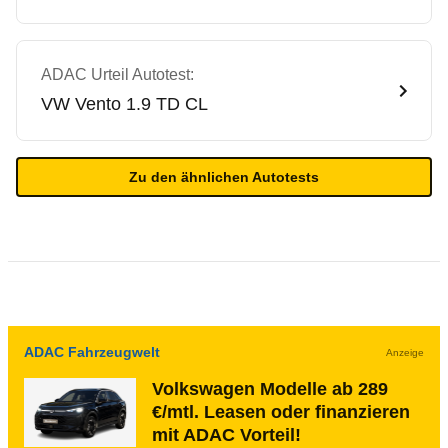
ADAC Urteil Autotest:
VW
Vento 1.9 TD CL
Zu den ähnlichen Autotests
ADAC Fahrzeugwelt
Anzeige
Volkswagen Modelle ab 289
€/mtl. Leasen oder finanzieren
mit ADAC Vorteil!