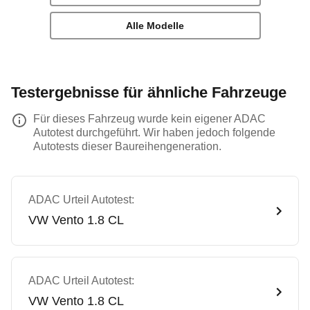
Alle Modelle
Testergebnisse für ähnliche Fahrzeuge
Für dieses Fahrzeug wurde kein eigener ADAC
Autotest durchgeführt. Wir haben jedoch folgende
Autotests dieser Baureihengeneration.
ADAC Urteil Autotest:
VW
Vento 1.8 CL
ADAC Urteil Autotest:
VW
Vento 1.8 CL