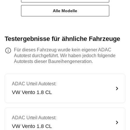
Alle Modelle
Testergebnisse für ähnliche Fahrzeuge
Für dieses Fahrzeug wurde kein eigener ADAC
Autotest durchgeführt. Wir haben jedoch folgende
Autotests dieser Baureihengeneration.
ADAC Urteil Autotest:
VW
Vento 1.8 CL
ADAC Urteil Autotest:
VW
Vento 1.8 CL