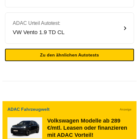
ADAC Urteil Autotest:
VW
Vento 1.9 TD CL
Zu den ähnlichen Autotests
ADAC Fahrzeugwelt
Anzeige
Volkswagen Modelle ab 289
€/mtl. Leasen oder finanzieren
mit ADAC Vorteil!