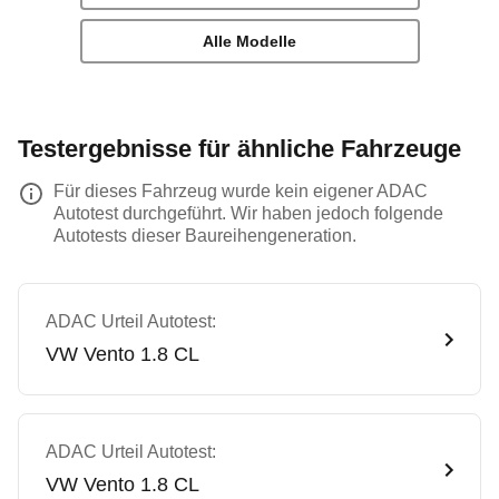
Alle Modelle
Testergebnisse für ähnliche Fahrzeuge
Für dieses Fahrzeug wurde kein eigener ADAC
Autotest durchgeführt. Wir haben jedoch folgende
Autotests dieser Baureihengeneration.
ADAC Urteil Autotest:
VW
Vento 1.8 CL
ADAC Urteil Autotest:
VW
Vento 1.8 CL