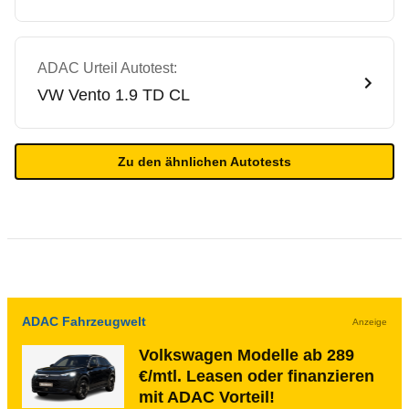
ADAC Urteil Autotest:
VW
Vento 1.9 TD CL
Zu den ähnlichen Autotests
ADAC Fahrzeugwelt
Anzeige
Volkswagen Modelle ab 289
€/mtl. Leasen oder finanzieren
mit ADAC Vorteil!