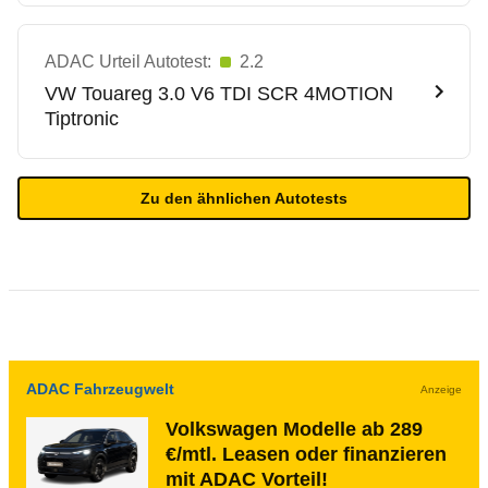
ADAC Urteil Autotest:
2.2
VW
Touareg 3.0 V6 TDI SCR 4MOTION
Tiptronic
Zu den ähnlichen Autotests
ADAC Fahrzeugwelt
Anzeige
Volkswagen Modelle ab 289
€/mtl. Leasen oder finanzieren
mit ADAC Vorteil!