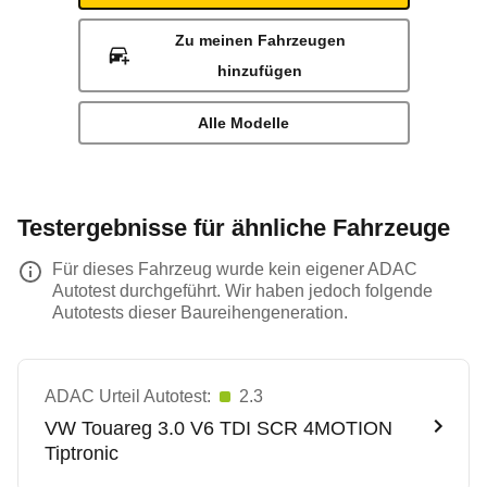
Zu meinen Fahrzeugen
hinzufügen
Alle Modelle
Testergebnisse für ähnliche Fahrzeuge
Für dieses Fahrzeug wurde kein eigener ADAC
Autotest durchgeführt. Wir haben jedoch folgende
Autotests dieser Baureihengeneration.
ADAC Urteil Autotest:
2.3
VW
Touareg 3.0 V6 TDI SCR 4MOTION
Tiptronic