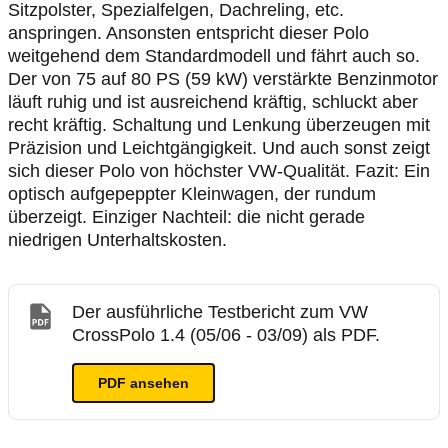
Sitzpolster, Spezialfelgen, Dachreling, etc.
anspringen. Ansonsten entspricht dieser Polo
weitgehend dem Standardmodell und fährt auch so.
Der von 75 auf 80 PS (59 kW) verstärkte Benzinmotor
läuft ruhig und ist ausreichend kräftig, schluckt aber
recht kräftig. Schaltung und Lenkung überzeugen mit
Präzision und Leichtgängigkeit. Und auch sonst zeigt
sich dieser Polo von höchster VW-Qualität. Fazit: Ein
optisch aufgepeppter Kleinwagen, der rundum
überzeigt. Einziger Nachteil: die nicht gerade
niedrigen Unterhaltskosten.
Der ausführliche Testbericht zum VW
CrossPolo 1.4 (05/06 - 03/09) als PDF.
PDF ansehen