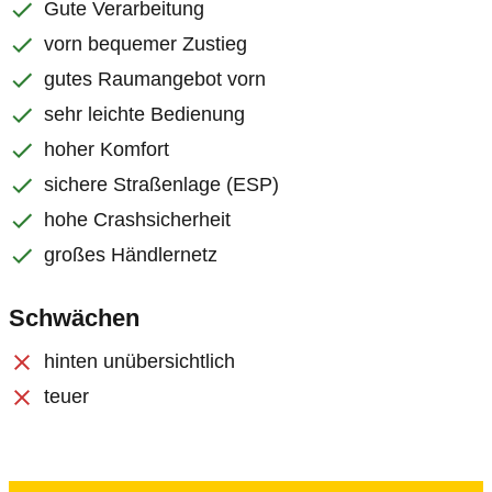
Gute Verarbeitung
vorn bequemer Zustieg
gutes Raumangebot vorn
sehr leichte Bedienung
hoher Komfort
sichere Straßenlage (ESP)
hohe Crashsicherheit
großes Händlernetz
Schwächen
hinten unübersichtlich
teuer