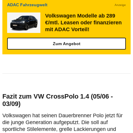
ADAC Fahrzeugwelt
Anzeige
Volkswagen Modelle ab 289
€/mtl. Leasen oder finanzieren
mit ADAC Vorteil!
Zum Angebot
Fazit zum VW CrossPolo 1.4 (05/06 -
03/09)
Volkswagen hat seinen Dauerbrenner Polo jetzt für
die junge Generation aufgeputzt. Die soll auf
sportliche Stilelemente, grelle Lackierungen und