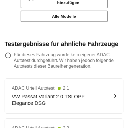
hinzufügen
Alle Modelle
Testergebnisse für ähnliche Fahrzeuge
Für dieses Fahrzeug wurde kein eigener ADAC
Autotest durchgeführt. Wir haben jedoch folgende
Autotests dieser Baureihengeneration.
ADAC Urteil Autotest:
2.1
VW
Passat Variant 2.0 TSI OPF
Elegance DSG